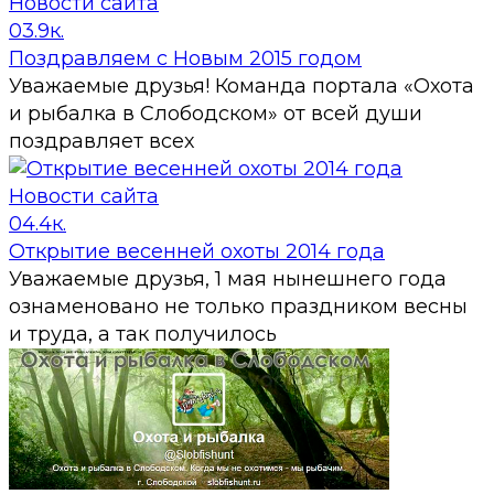
Новости сайта
0
3.9к.
Поздравляем с Новым 2015 годом
Уважаемые друзья! Команда портала «Охота
и рыбалка в Слободском» от всей души
поздравляет всех
Новости сайта
0
4.4к.
Открытие весенней охоты 2014 года
Уважаемые друзья, 1 мая нынешнего года
ознаменовано не только праздником весны
и труда, а так получилось