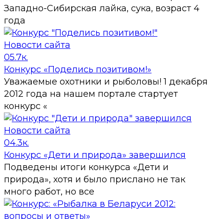
Западно-Сибирская лайка, сука, возраст 4
года
Новости сайта
0
5.7к.
Конкурс «Поделись позитивом!»
Уважаемые охотники и рыболовы! 1 декабря
2012 года на нашем портале стартует
конкурс «
Новости сайта
0
4.3к.
Конкурс «Дети и природа» завершился
Подведены итоги конкурса «Дети и
природа», хотя и было прислано не так
много работ, но все