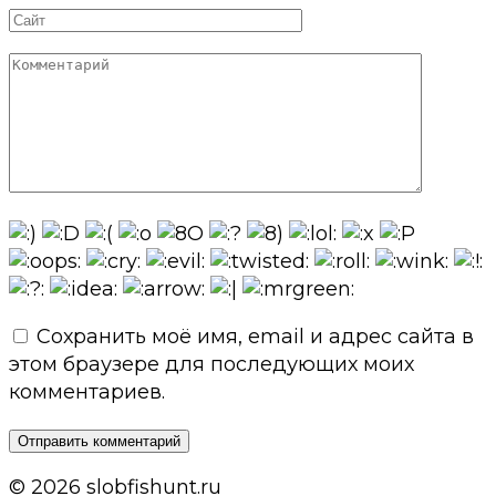
Сайт
Комментарий
Сохранить моё имя, email и адрес сайта в
этом браузере для последующих моих
комментариев.
© 2026 slobfishunt.ru