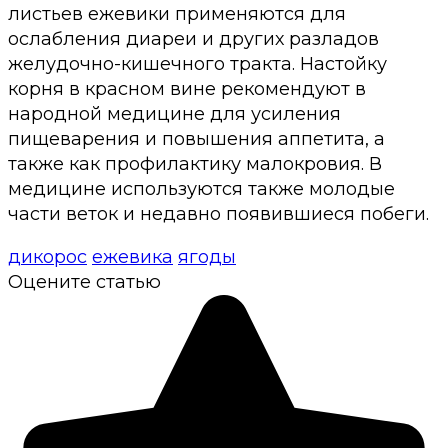
листьев ежевики применяются для
ослабления диареи и других разладов
желудочно-кишечного тракта. Настойку
корня в красном вине рекомендуют в
народной медицине для усиления
пищеварения и повышения аппетита, а
также как профилактику малокровия. В
медицине используются также молодые
части веток и недавно появившиеся побеги.
дикорос
ежевика
ягоды
Оцените статью