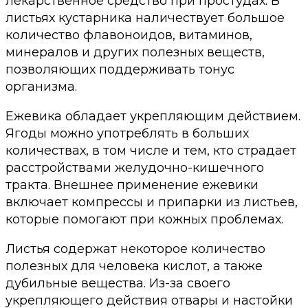
лекарственное средство при простудах. В
листьях кустарника наличествует большое
количество флавоноидов, витаминов,
минералов и других полезных веществ,
позволяющих поддерживать тонус
организма.
Ежевика обладает укрепляющим действием.
Ягоды можно употреблять в больших
количествах, в том числе и тем, кто страдает
расстройствами желудочно-кишечного
тракта. Внешнее применение ежевики
включает компрессы и припарки из листьев,
которые помогают при кожных проблемах.
Листья содержат некоторое количество
полезных для человека кислот, а также
дубильные вещества. Из-за своего
укрепляющего действия отвары и настойки