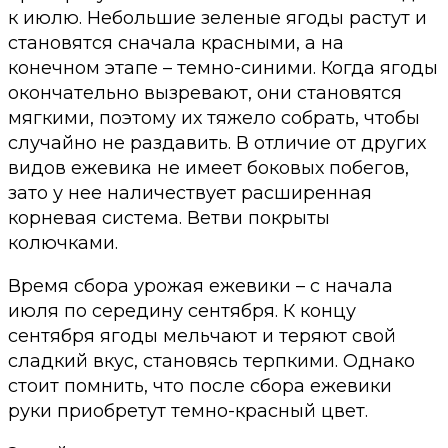
к июлю. Небольшие зеленые ягоды растут и
становятся сначала красными, а на
конечном этапе – темно-синими. Когда ягоды
окончательно вызревают, они становятся
мягкими, поэтому их тяжело собрать, чтобы
случайно не раздавить. В отличие от других
видов ежевика не имеет боковых побегов,
зато у нее наличествует расширенная
корневая система. Ветви покрыты
колючками.
Время сбора урожая ежевики – с начала
июля по середину сентября. К концу
сентября ягоды мельчают и теряют свой
сладкий вкус, становясь терпкими. Однако
стоит помнить, что после сбора ежевики
руки приобретут темно-красный цвет.