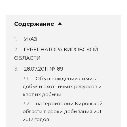
Содержание
УКАЗ
ГУБЕРНАТОРА КИРОВСКОЙ
ОБЛАСТИ
28.07.2011 № 89
Об утверждении лимита
добычи охотничьих ресурсов и
квот их добычи
на территории Кировской
области в сроки добывания 2011-
2012 годов