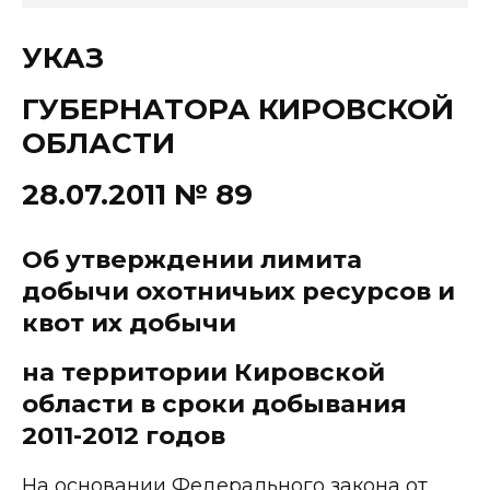
УКАЗ
ГУБЕРНАТОРА КИРОВСКОЙ
ОБЛАСТИ
28.07.2011 № 89
Об утверждении лимита
добычи охотничьих ресурсов и
квот их добычи
на территории Кировской
области в сроки добывания
2011-2012 годов
На основании Федерального закона от