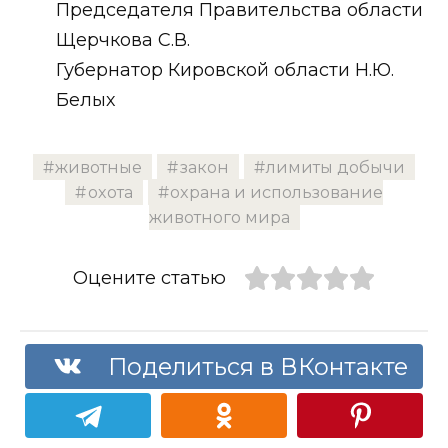
Председателя Правительства области
Щерчкова С.В.
Губернатор Кировской области Н.Ю.
Белых
животные
закон
лимиты добычи
охота
охрана и использование
животного мира
Оцените статью
Поделиться в ВКонтакте