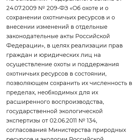
24.07.2009 № 209-ФЗ «Об охоте и о
сохранении охотничьих ресурсов и о
внесении изменений в отдельные
законодательные акты Российской
Федерации», в целях реализации прав
граждан и юридических лиц на
осуществление охоты и поддержания
охотничьих ресурсов в состоянии,
позволяющем сохранить их численность в
пределах, необходимых для их
расширенного воспроизводства,
государственной экологической
экспертизы от 02.06.2011 № 134,
согласования Министерства природных
ресурсов и экологии Российской