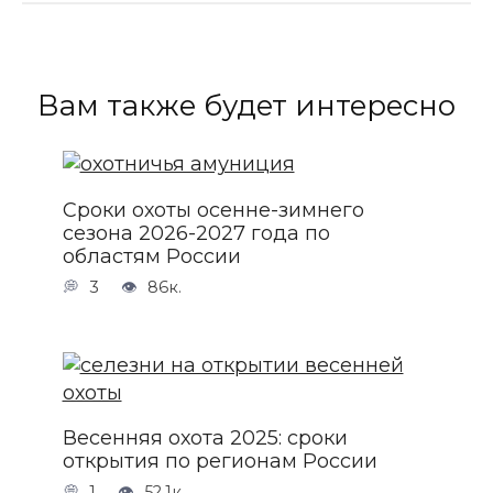
Вам также будет интересно
Сроки охоты осенне-зимнего
сезона 2026-2027 года по
областям России
3
86к.
Весенняя охота 2025: сроки
открытия по регионам России
1
52.1к.