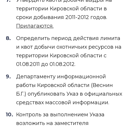
Утвердить квоты добычи выдры на
территории Кировской области в
сроки добывания 2011-2012 годов.
Прилагаются.
Определить период действия лимита
и квот добычи охотничьих ресурсов на
территории Кировской области с
01.08.2011 до 01.08.2012.
Департаменту информационной
работы Кировской области (Веснин
Б.Г.) опубликовать Указ в официальных
средствах массовой информации.
Контроль за выполнением Указа
возложить на заместителя