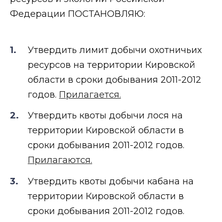
Федерации ПОСТАНОВЛЯЮ:
Утвердить лимит добычи охотничьих
ресурсов на территории Кировской
области в сроки добывания 2011-2012
годов.
Прилагается.
Утвердить квоты добычи лося на
территории Кировской области в
сроки добывания 2011-2012 годов.
Прилагаются.
Утвердить квоты добычи кабана на
территории Кировской области в
сроки добывания 2011-2012 годов.