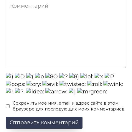
Комментарий
Сохранить моё имя, email и адрес сайта в этом
браузере для последующих моих комментариев.