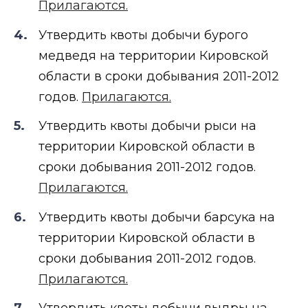
Прилагаются.
Утвердить квоты добычи бурого
медведя на территории Кировской
области в сроки добывания 2011-2012
годов.
Прилагаются.
Утвердить квоты добычи рыси на
территории Кировской области в
сроки добывания 2011-2012 годов.
Прилагаются.
Утвердить квоты добычи барсука на
территории Кировской области в
сроки добывания 2011-2012 годов.
Прилагаются.