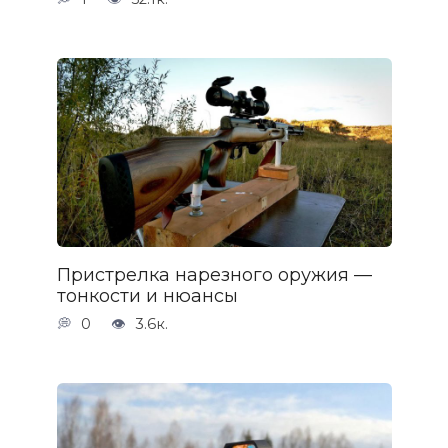
Пристрелка нарезного оружия —
тонкости и нюансы
0
3.6к.