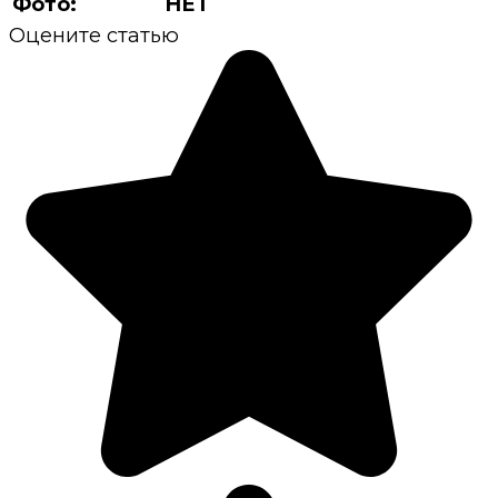
Фото:
НЕТ
Оцените статью