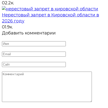
0
2.2к.
Нерестовый запрет в Кировской области в
2026 году
0
1.9к.
Добавить комментарии
Имя
*
Email
*
Сайт
Комментарий