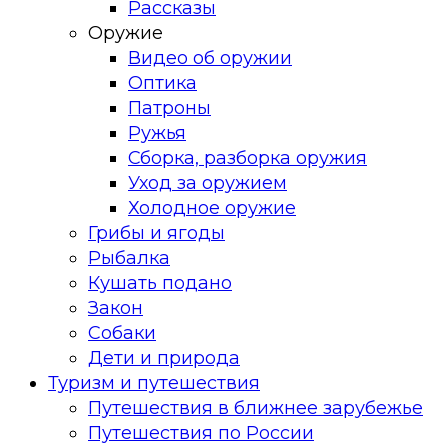
Рассказы
Оружие
Видео об оружии
Оптика
Патроны
Ружья
Сборка, разборка оружия
Уход за оружием
Холодное оружие
Грибы и ягоды
Рыбалка
Кушать подано
Закон
Собаки
Дети и природа
Туризм и путешествия
Путешествия в ближнее зарубежье
Путешествия по России