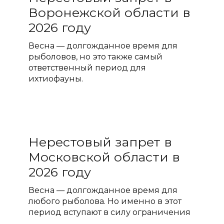
Воронежской области в
2026 году
Весна — долгожданное время для
рыболовов, но это также самый
ответственный период для
ихтиофауны.
Нерестовый запрет в
Московской области в
2026 году
Весна — долгожданное время для
любого рыболова. Но именно в этот
период вступают в силу ограничения