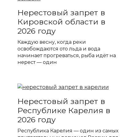
Нерестовый запрет в
Кировской области в
2026 году
Каждую весну, когда реки
освобождаются ото льда и вода
начинает прогреваться, рыба идёт на
нерест — один
Нерестовый запрет в
Республике Карелия в
2026 году
Республика Карелия — один из самых