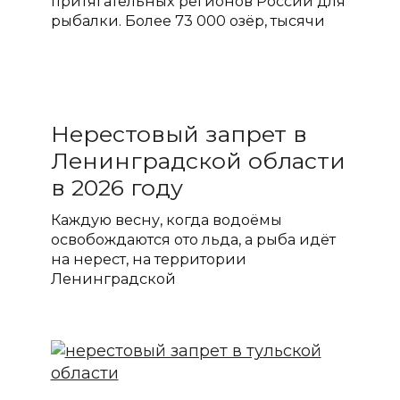
притягательных регионов России для
рыбалки. Более 73 000 озёр, тысячи
Нерестовый запрет в
Ленинградской области
в 2026 году
Каждую весну, когда водоёмы
освобождаются ото льда, а рыба идёт
на нерест, на территории
Ленинградской