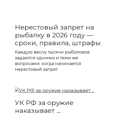
Нерестовый запрет на
рыбалку в 2026 году —
сроки, правила, штрафы
Каждую весну тысячи рыболовов
задаются одними и теми же
вопросами: когда начинается
нерестовый запрет
УК РФ за оружие
наказывает …