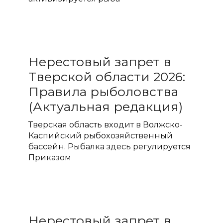
Нерестовый запрет в
Тверской области 2026:
Правила рыболовства
(Актуальная редакция)
Тверская область входит в Волжско-
Каспийский рыбохозяйственный
бассейн. Рыбалка здесь регулируется
Приказом
Нерестовый запрет в