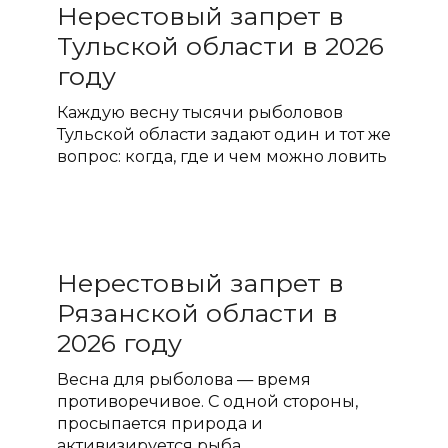
Нерестовый запрет в
Тульской области в 2026
году
Каждую весну тысячи рыболовов
Тульской области задают один и тот же
вопрос: когда, где и чем можно ловить
Нерестовый запрет в
Рязанской области в
2026 году
Весна для рыболова — время
противоречивое. С одной стороны,
просыпается природа и
активизируется рыба