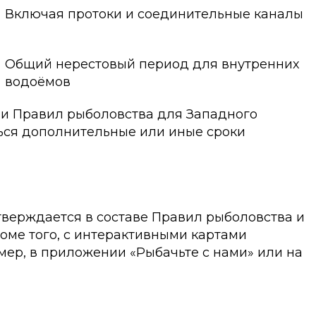
Включая протоки и соединительные каналы
Общий нерестовый период для внутренних
водоёмов
ии Правил рыболовства для Западного
ться дополнительные или иные сроки
тверждается в составе Правил рыболовства и
оме того, с интерактивными картами
ер, в приложении «Рыбачьте с нами» или на