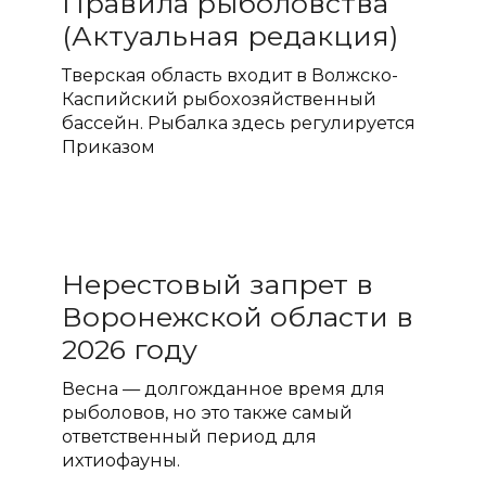
Правила рыболовства
(Актуальная редакция)
Тверская область входит в Волжско-
Каспийский рыбохозяйственный
бассейн. Рыбалка здесь регулируется
Приказом
Нерестовый запрет в
Воронежской области в
2026 году
Весна — долгожданное время для
рыболовов, но это также самый
ответственный период для
ихтиофауны.