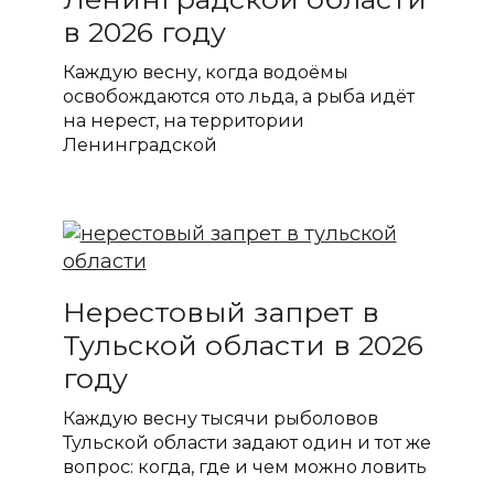
в 2026 году
Каждую весну, когда водоёмы
освобождаются ото льда, а рыба идёт
на нерест, на территории
Ленинградской
Нерестовый запрет в
Тульской области в 2026
году
Каждую весну тысячи рыболовов
Тульской области задают один и тот же
вопрос: когда, где и чем можно ловить