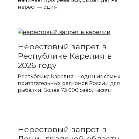
начинает прогреваться, рыба идёт на
нерест — один
Нерестовый запрет в
Республике Карелия в
2026 году
Республика Карелия — один из самых
притягательных регионов России для
рыбалки. Более 73 000 озёр, тысячи
Нерестовый запрет в
Ленинградской области