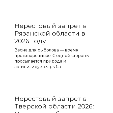
Нерестовый запрет в
Рязанской области в
2026 году
Весна для рыболова — время
противоречивое. С одной стороны,
просыпается природа и
активизируется рыба
Нерестовый запрет в
Тверской области 2026: