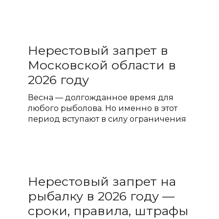
Нерестовый запрет в
Московской области в
2026 году
Весна — долгожданное время для
любого рыболова. Но именно в этот
период вступают в силу ограничения
Нерестовый запрет на
рыбалку в 2026 году —
сроки, правила, штрафы