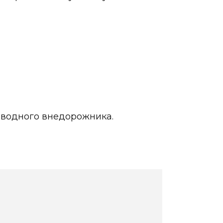
е водного внедорожника.