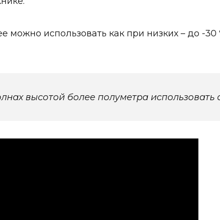
нике.
е можно использовать как при низких – до -30 °
волнах высотой более полуметра использовать 