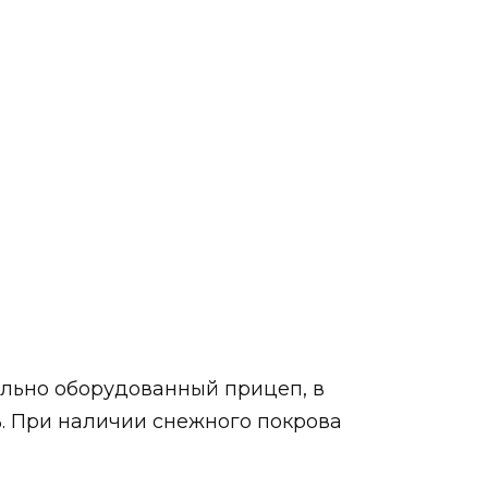
ально оборудованный прицеп, в
ь. При наличии снежного покрова