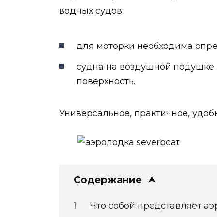
водных судов:
для моторки необходима опре
судна на воздушной подушке 
поверхность.
Универсальное, практичное, удоб
Содержание
Что собой представляет а