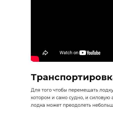
Транспортировк
Для того чтобы перемещать лодку
котором и само судно, и силовую
лодка может преодолеть небольш