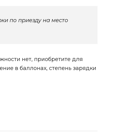
ки по приезду на место
жности нет, приобретите для
ние в баллонах, степень зарядки