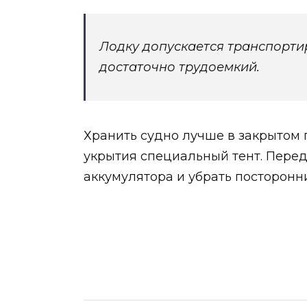
Лодку допускается транспортир
достаточно трудоемкий.
Хранить судно лучше в закрытом 
укрытия специальный тент. Перед
аккумулятора и убрать посторонн