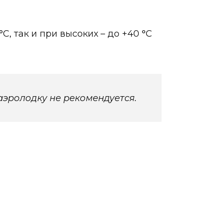
С, так и при высоких – до +40 °С
аэролодку не рекомендуется.