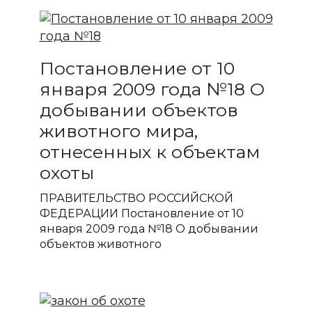
Постановление от 10
января 2009 года №18 О
добывании объектов
животного мира,
отнесенных к объектам
охоты
ПРАВИТЕЛЬСТВО РОССИЙСКОЙ
ФЕДЕРАЦИИ Постановление от 10
января 2009 года №18 О добывании
объектов животного