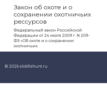
Закон об охоте и о
сохранении охотничьих
рессурсов
Федеральный закон Российской
Федерации от 24 июля 2009 г. N 209-
ФЗ «Об охоте и о сохранении
охотничьих
© 2026 slobfishunt.ru