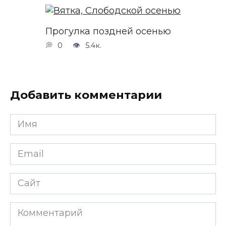
Прогулка поздней осенью
0
5.4к.
Добавить комментарии
Имя
*
Email
*
Сайт
Комментарий