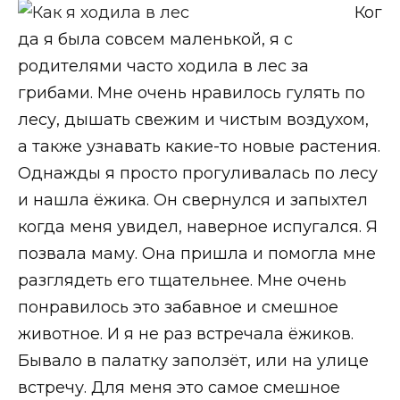
Ког
да я была совсем маленькой, я с
родителями часто ходила в лес за
грибами. Мне очень нравилось гулять по
лесу, дышать свежим и чистым воздухом,
а также узнавать какие-то новые растения.
Однажды я просто прогуливалась по лесу
и нашла ёжика. Он свернулся и запыхтел
когда меня увидел, наверное испугался. Я
позвала маму. Она пришла и помогла мне
разглядеть его тщательнее. Мне очень
понравилось это забавное и смешное
животное. И я не раз встречала ёжиков.
Бывало в палатку заползёт, или на улице
встречу. Для меня это самое смешное