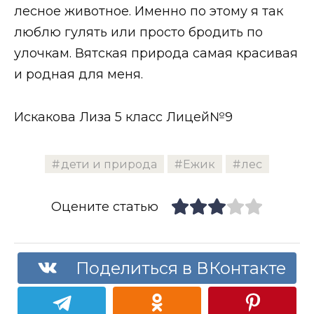
лесное животное. Именно по этому я так
люблю гулять или просто бродить по
улочкам. Вятская природа самая красивая
и родная для меня.
Искакова Лиза 5 класс Лицей№9
дети и природа
Ежик
лес
Оцените статью
Поделиться в ВКонтакте