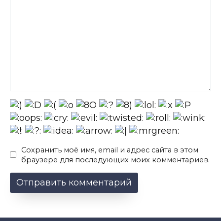
Сохранить моё имя, email и адрес сайта в этом
браузере для последующих моих комментариев.