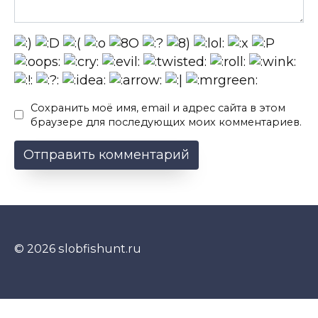
Сохранить моё имя, email и адрес сайта в этом
браузере для последующих моих комментариев.
© 2026 slobfishunt.ru