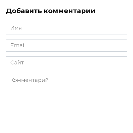
Добавить комментарии
Имя
*
Email
*
Сайт
Комментарий