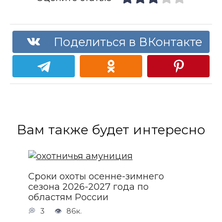
Поделиться в ВКонтакте
Вам также будет интересно
Сроки охоты осенне-зимнего
сезона 2026-2027 года по
областям России
3
86к.