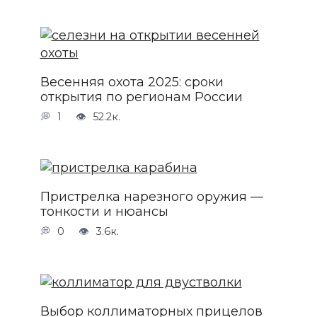
Весенняя охота 2025: сроки
открытия по регионам России
1
52.2к.
Пристрелка нарезного оружия —
тонкости и нюансы
0
3.6к.
Выбор коллиматорных прицелов