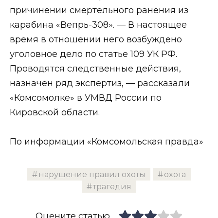
причинении смертельного ранения из
карабина «Вепрь-308». — В настоящее
время в отношении него возбуждено
уголовное дело по статье 109 УК РФ.
Проводятся следственные действия,
назначен ряд экспертиз, — рассказали
«Комсомолке» в УМВД России по
Кировской области.
По информации «Комсомольская правда»
нарушение правил охоты
охота
трагедия
Оцените статью