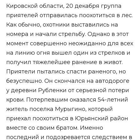
Кировской области, 20 декабря группа
приятелей отправилась поохотиться в лес.
Как обычно, охотники выставились на
номера и начали стрельбу. Однако в этот
момент совершенно неожиданно для всех
на линию огня вышел один из стрелков и
получил тяжелейшее ранение в живот.
Приятели пытались спасти раненого, но
безуспешно. Он скончался на автодороге
у деревни Рубленки от серьезной потери
крови. Потерпевшим оказался 54-летний
житель поселка Мурыгино, который
приехал поохотиться в Юрьянский район
вместе со своим братом. Именно
последний и подозревается следствием в