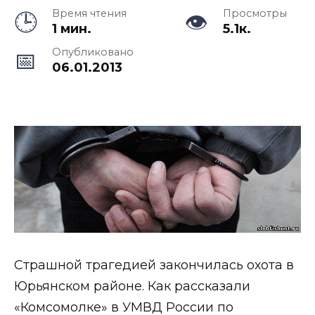
Время чтения
Просмотры
1 мин.
5.1к.
Опубликовано
06.01.2013
Страшной трагедией закончилась охота в
Юрьянском районе. Как рассказали
«Комсомолке» в УМВД России по