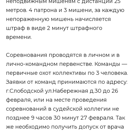
неподвижным мишеням с дистанции 25
метров. 4 патрона и 3 мишени, за каждую
непораженную мишень начисляется
штраф в виде 2 минут штрафного
времени.
Соревнования проводятся в личном и в
лично-командном первенстве. Команды —
первичные охот коллективы по 3 человека.
Заявки от команд принимаются по адресу:
г.Слободской ул.Набережная д.30 до 26
февраля, или на месте проведения
соревнований в судейской коллегии не
позднее 9 часов 30 минут 27 февраля. Так
же необходимо получить допуск от врача