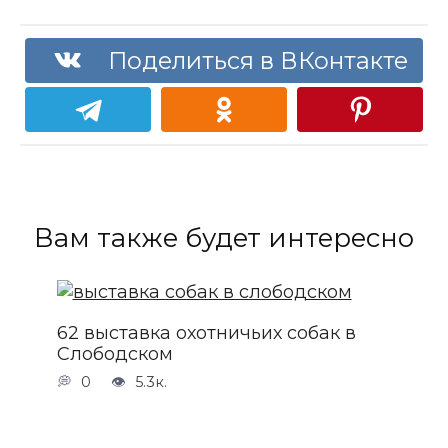
Поделиться в ВКонтакте
Вам также будет интересно
62 выставка охотничьих собак в
Слободском
0
5.3к.