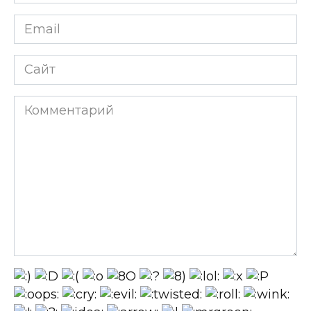
Email
*
Сайт
Комментарий