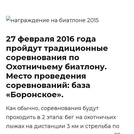
27 февраля 2016 года
пройдут традиционные
соревнования по
Охотничьему биатлону.
Место проведения
соревнований: база
«Боронское».
Как обычно, соревнования будут
проходить в 2 этапа: бег на охотничьих
лыжах на дистанции 3 км и стрельба по