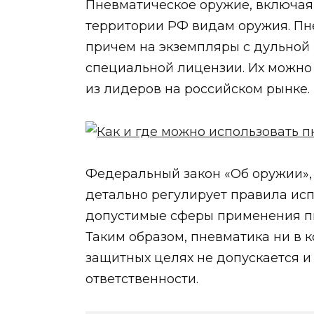
Пневматическое оружие, включая 
территории РФ видам оружия. Пн
причем на экземпляры с дульной 
специальной лицензии. Их можно
из лидеров на российском рынке.
Федеральный закон «Об оружии»,
детально регулирует правила исп
допустимые сферы применения пне
Таким образом, пневматика ни в 
защитных целях не допускается и
ответственности.