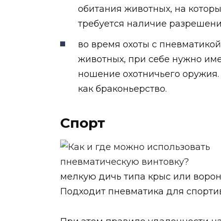
обитания животных, на которы
требуется наличие разрешения
во время охоты с пневматико
животных, при себе нужно име
ношение охотничьего оружия.
как браконьерство.
Спорт
мелкую дичь типа крыс или ворон 
Подходит пневматика для спортив