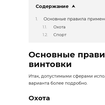
Содержание
Основные правила примен
Охота
Спорт
Основные прави
винтовки
Итак, допустимыми сферами испол
варианта более подробно.
Охота