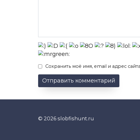
Сохранить моё имя, email и адрес сай
© 2026 slobfishunt.ru