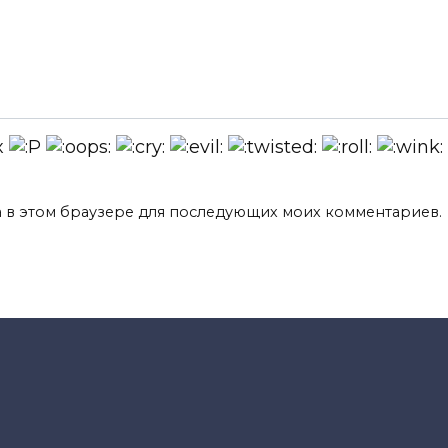
та в этом браузере для последующих моих комментариев.