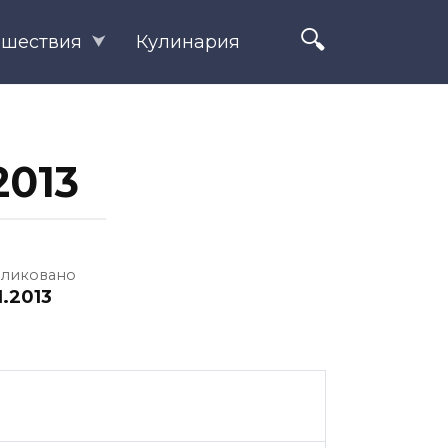
ешествия
Кулинария
2013
ликовано
1.2013