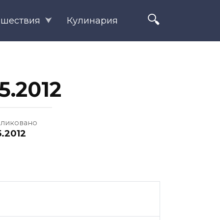
ешествия
Кулинария
5.2012
ликовано
5.2012