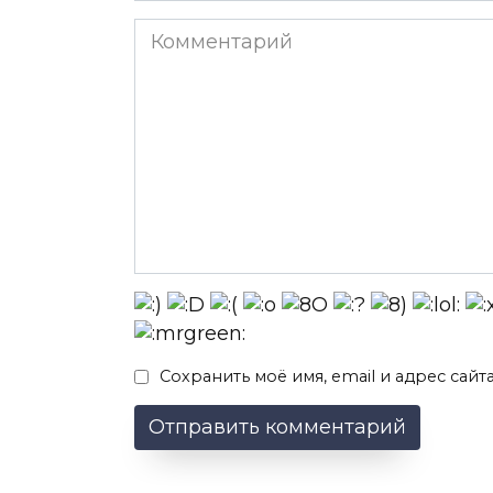
Комментарий
Сохранить моё имя, email и адрес сай