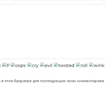
та в этом браузере для последующих моих комментариев.