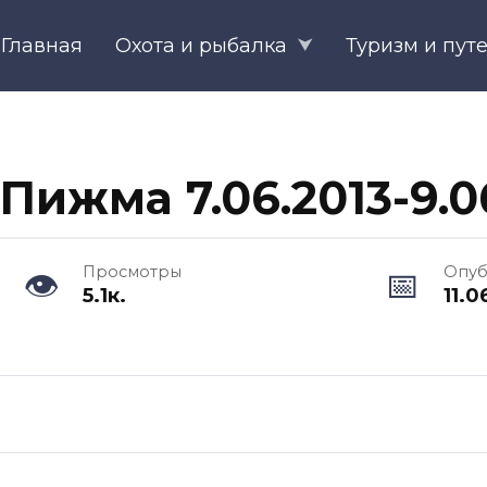
Главная
Охота и рыбалка
Туризм и пут
Пижма 7.06.2013-9.0
Просмотры
Опуб
5.1к.
11.0