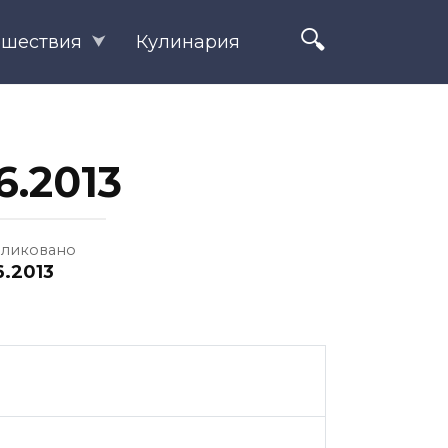
ешествия
Кулинария
6.2013
ликовано
6.2013