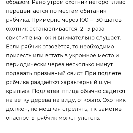
образом. Рано утром охотник неторопливо
передвигается по местам обитания
рябчика. Примерно через 100 – 130 шагов
охотник останавливается, 2 -3 раза
свистит в манок и внимательно слушает.
Если рябчик отзовётся, то необходимо
присесть или встать в укромное место и
периодически через несколько минут
подавать призывный свист. При подлёте
рябчика раздаётся характерный шум
крыльев. Подлетев, птица обычно садится
на ветку дерева на виду, открыто. Охотник
должен, не мешкая стрелять, т.к. заметив
опасность, рябчик может улететь.