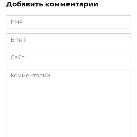
Добавить комментарии
Имя
*
Email
*
Сайт
Комментарий