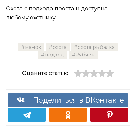
Охота с подхода проста и доступна
любому охотнику.
манок
охота
охота рыбалка
подход
Рябчик
Оцените статью
Поделиться в ВКонтакте