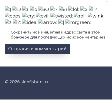
Сохранить моё имя, email и адрес сайта в этом
браузере для последующих моих комментариев.
© 2026 slobfishunt.ru