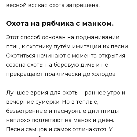
весной всякая охота запрещена.
Охота на рябчика с манком.
Этот способ основан на подманивании
птиц к охотнику путём имитации их песни.
Охотиться начинают с момента открытия
сезона охоты на боровую дичь и не
прекращают практически до холодов.
Лучшее время для охоты – раннее утро и
вечерние сумерки. Но в тёплые,
безветренные и пасмурные дни птицы
неплохо подлетают на манок и днём.
Песни самцов и самок отличаются. У