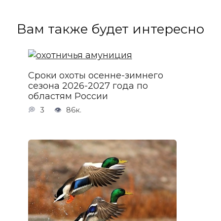
Вам также будет интересно
Сроки охоты осенне-зимнего
сезона 2026-2027 года по
областям России
3
86к.