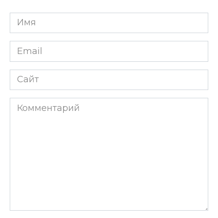
Имя
*
Email
*
Сайт
Комментарий