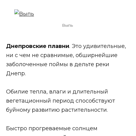
Выпь
Днепровские плавни
. Это удивительные,
ни с чем не сравнимые, обширнейшие
заболоченные поймы в дельте реки
Днепр.
Обилие тепла, влаги и длительный
вегетационный период способствуют
буйному развитию растительности.
Быстро прогреваемые солнцем