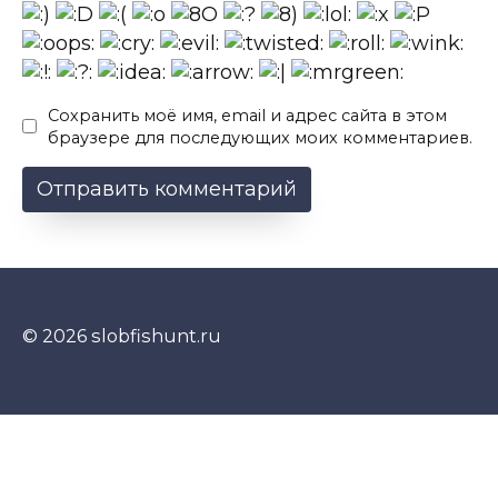
Сохранить моё имя, email и адрес сайта в этом
браузере для последующих моих комментариев.
© 2026 slobfishunt.ru