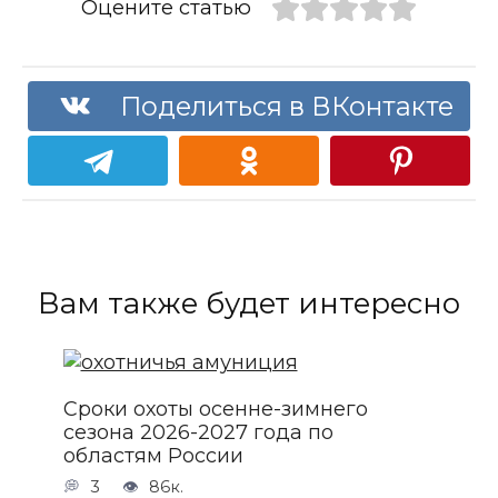
Оцените статью
Поделиться в ВКонтакте
Вам также будет интересно
Сроки охоты осенне-зимнего
сезона 2026-2027 года по
областям России
3
86к.