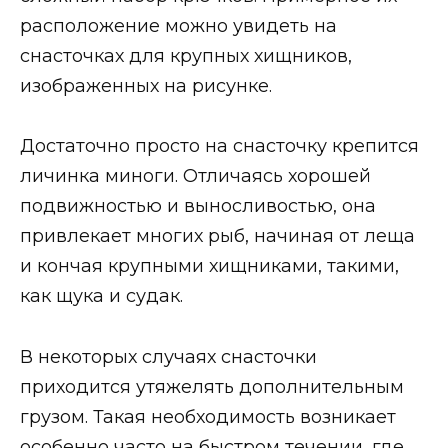
расположение можно увидеть на
снасточках для крупных хищников,
изображенных на рисунке.
Достаточно просто на снасточку крепится
личинка миноги. Отличаясь хорошей
подвижностью и выносливостью, она
привлекает многих рыб, начиная от леща
и кончая крупными хищниками, такими,
как щука и судак.
В некоторых случаях снасточки
приходится утяжелять дополнительным
грузом. Такая необходимость возникает
особенно часто на быстром течении, где