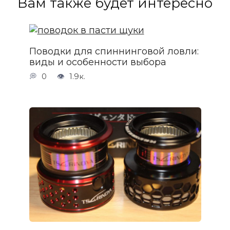
Вам также будет интересно
Поводки для спиннинговой ловли:
виды и особенности выбора
0
1.9к.