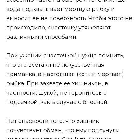
вода подхватывает мертвую рыбку и
выносит ее на поверхность. Чтобы этого не
происходило, снасточку утяжеляют
различными способами.
При ужении снасточкой нужно помнить,
что это всетаки не искусственная
приманка, а настоящая (хоть и мертвая)
рыбка. При захвате ее хищником, в
частности, щукой, не торопитесь с
подсечкой, как в случае с блесной.
Нет опасности того, что хищник
почувствует обман, что ему подсунули