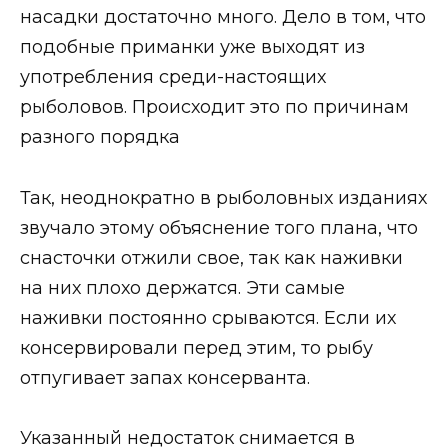
насадки достаточно много. Дело в том, что
подобные приманки уже выходят из
употребления среди-настоящих
рыболовов. Происходит это по причинам
разного порядка
Так, неоднократно в рыболовных изданиях
звучало этому объяснение того плана, что
снасточки отжили свое, так как наживки
на них плохо держатся. Эти самые
наживки постоянно срываются. Если их
консервировали перед этим, то рыбу
отпугивает запах консерванта.
Указанный недостаток снимается в