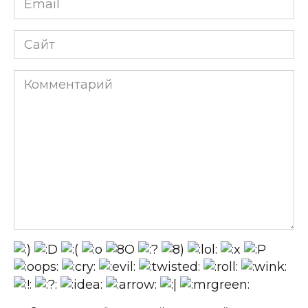
*
Сайт
Комментарий