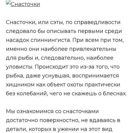
Снасточки, или сэты, по справедливости
следовало бы описывать первыми среди
насадок спиннингиста. При всем при том,
именно они наиболее привлекательны
для рыбы и, следовательно, наиболее
уловисты. Происходит это из-за того, что
рыбка, даже уснувшая, воспринимается
хищником как объект охоты практически
без колебаний, чего не скажешь о блеснах.
Мы ознакомимся со снасточками
достаточно поверхностно, не вдаваясь в
детали, которых в ужении на этот вид