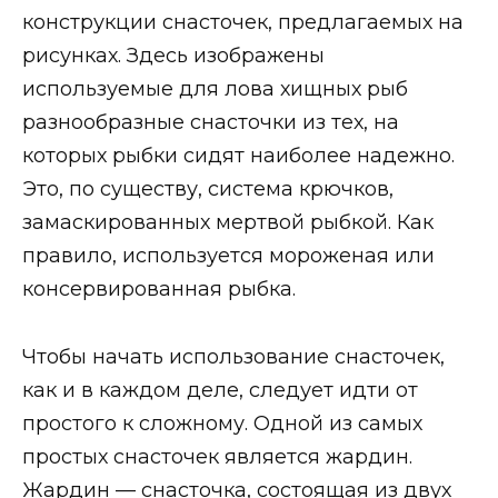
конструкции снасточек, предлагаемых на
рисунках. Здесь изображены
используемые для лова хищных рыб
разнообразные снасточки из тех, на
которых рыбки сидят наиболее надежно.
Это, по существу, система крючков,
замаскированных мертвой рыбкой. Как
правило, используется мороженая или
консервированная рыбка.
Чтобы начать использование снасточек,
как и в каждом деле, следует идти от
простого к сложному. Одной из самых
простых снасточек является жардин.
Жардин — снасточка, состоящая из двух