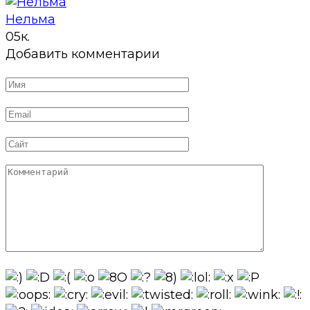
Нельма
0
5к.
Добавить комментарии
Имя
*
Email
*
Сайт
Комментарий