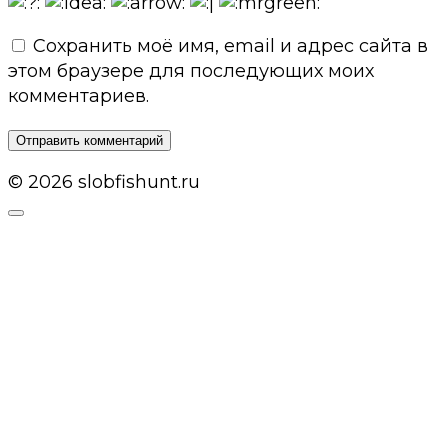
Сохранить моё имя, email и адрес сайта в
этом браузере для последующих моих
комментариев.
© 2026 slobfishunt.ru