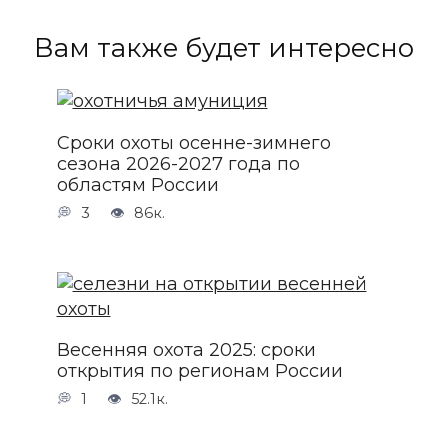
Вам также будет интересно
Сроки охоты осенне-зимнего
сезона 2026-2027 года по
областям России
3
86к.
Весенняя охота 2025: сроки
открытия по регионам России
1
52.1к.