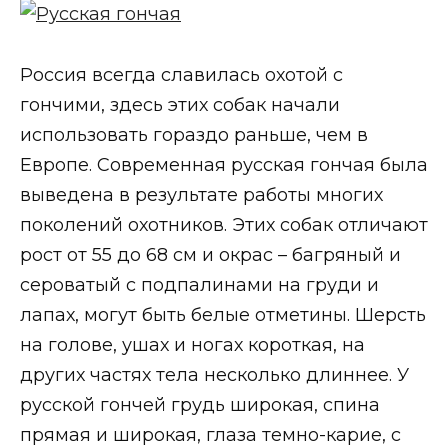
Россия всегда славилась охотой с
гончими, здесь этих собак начали
использовать гораздо раньше, чем в
Европе. Современная русская гончая была
выведена в результате работы многих
поколений охотников. Этих собак отличают
рост от 55 до 68 см и окрас – багряный и
сероватый с подпалинами на груди и
лапах, могут быть белые отметины. Шерсть
на голове, ушах и ногах короткая, на
других частях тела несколько длиннее. У
русской гончей грудь широкая, спина
прямая и широкая, глаза темно-карие, с