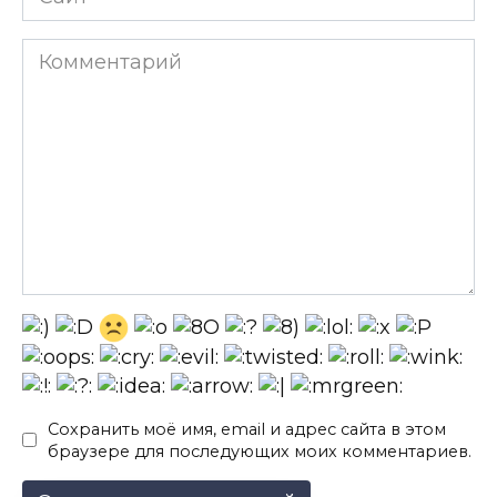
Комментарий
Сохранить моё имя, email и адрес сайта в этом
браузере для последующих моих комментариев.