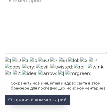
Сохранить моё имя, email и адрес сайта в этом
браузере для последующих моих комментариев.