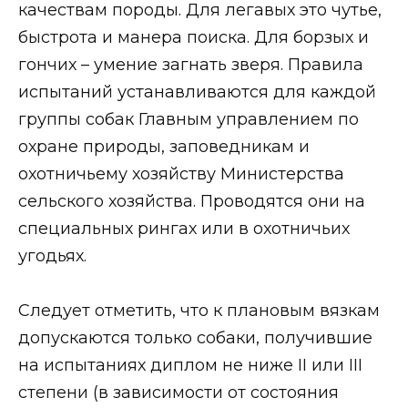
качествам породы. Для легавых это чутье,
быстрота и манера поиска. Для борзых и
гончих – умение загнать зверя. Правила
испытаний устанавливаются для каждой
группы собак Главным управлением по
охране природы, заповедникам и
охотничьему хозяйству Министерства
сельского хозяйства. Проводятся они на
специальных рингах или в охотничьих
угодьях.
Следует отметить, что к плановым вязкам
допускаются только собаки, получившие
на испытаниях диплом не ниже II или III
степени (в зависимости от состояния