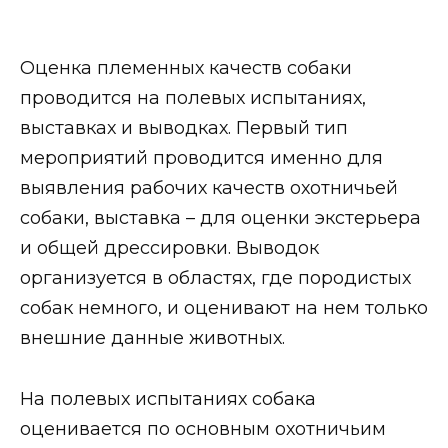
Оценка племенных качеств собаки
проводится на полевых испытаниях,
выставках и выводках. Первый тип
мероприятий проводится именно для
выявления рабочих качеств охотничьей
собаки, выставка – для оценки экстерьера
и общей дрессировки. Выводок
организуется в областях, где породистых
собак немного, и оценивают на нем только
внешние данные животных.
На полевых испытаниях собака
оценивается по основным охотничьим