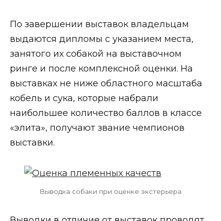
По завершении выставок владельцам
выдаются дипломы с указанием места,
занятого их собакой на выставочном
ринге и после комплексной оценки. На
выставках не ниже областного масштаба
кобель и сука, которые набрали
наибольшее количество баллов в классе
«элита», получают звание чемпионов
выставки.
Выводка собаки при оценке экстерьера
Выводки в отличие от выставок проводят