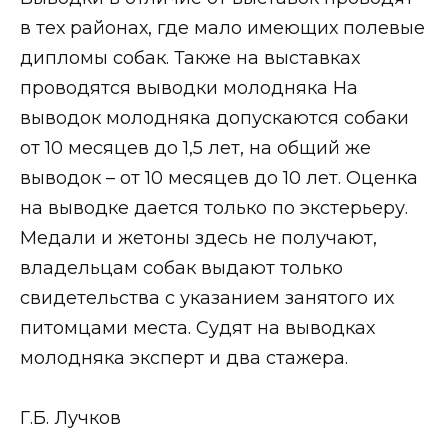
в тех районах, где мало имеющих полевые
дипломы собак. Также на выставках
проводятся выводки молодняка На
выводок молодняка допускаются собаки
от 10 месяцев до 1,5 лет, на общий же
выводок – от 10 месяцев до 10 лет. Оценка
на выводке дается только по экстерьеру.
Медали и жетоны здесь не получают,
владельцам собак выдают только
свидетельства с указанием занятого их
питомцами места. Судят на выводках
молодняка эксперт и два стажера.
Г.Б. Лучков