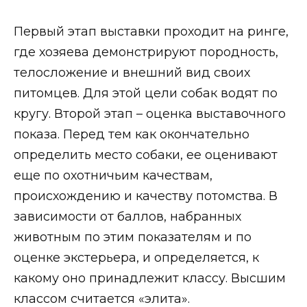
Первый этап выставки проходит на ринге,
где хозяева демонстрируют породность,
телосложение и внешний вид своих
питомцев. Для этой цели собак водят по
кругу. Второй этап – оценка выставочного
показа. Перед тем как окончательно
определить место собаки, ее оценивают
еще по охотничьим качествам,
происхождению и качеству потомства. В
зависимости от баллов, набранных
животным по этим показателям и по
оценке экстерьера, и определяется, к
какому оно принадлежит классу. Высшим
классом считается «элита».