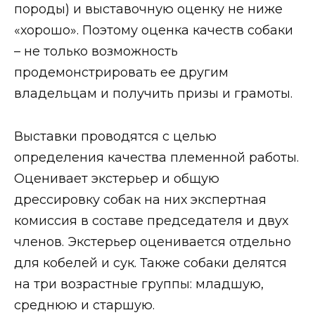
породы) и выставочную оценку не ниже
«хорошо». Поэтому оценка качеств собаки
– не только возможность
продемонстрировать ее другим
владельцам и получить призы и грамоты.
Выставки проводятся с целью
определения качества племенной работы.
Оценивает экстерьер и общую
дрессировку собак на них экспертная
комиссия в составе председателя и двух
членов. Экстерьер оценивается отдельно
для кобелей и сук. Также собаки делятся
на три возрастные группы: младшую,
среднюю и старшую.