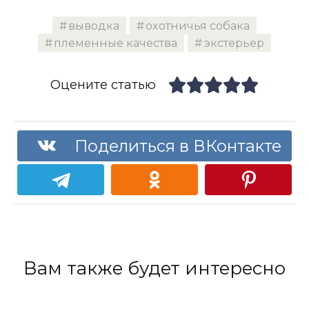
выводка
охотничья собака
племенные качества
экстерьер
Оцените статью
Поделиться в ВКонтакте
Вам также будет интересно