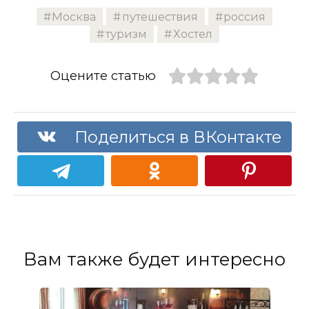
Москва
путешествия
россия
туризм
Хостел
Оцените статью
Поделиться в ВКонтакте
Вам также будет интересно