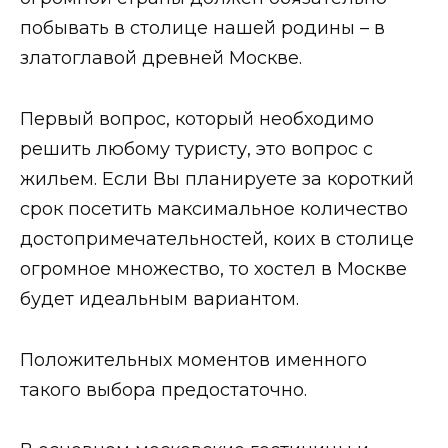
побывать в столице нашей родины – в
златоглавой древней Москве.
Первый вопрос, который необходимо
решить любому туристу, это вопрос с
жильем. Если Вы планируете за короткий
срок посетить максимальное количество
достопримечательностей, коих в столице
огромное множество, то хостел в Москве
будет идеальным вариантом.
Положительных моментов именного
такого выбора предостаточно.