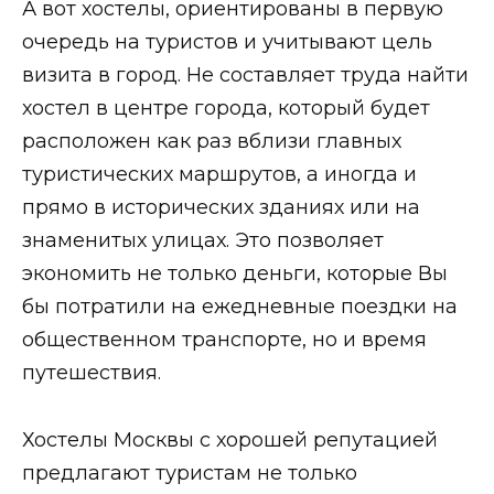
А вот хостелы, ориентированы в первую
очередь на туристов и учитывают цель
визита в город. Не составляет труда найти
хостел в центре города, который будет
расположен как раз вблизи главных
туристических маршрутов, а иногда и
прямо в исторических зданиях или на
знаменитых улицах. Это позволяет
экономить не только деньги, которые Вы
бы потратили на ежедневные поездки на
общественном транспорте, но и время
путешествия.
Хостелы Москвы с хорошей репутацией
предлагают туристам не только