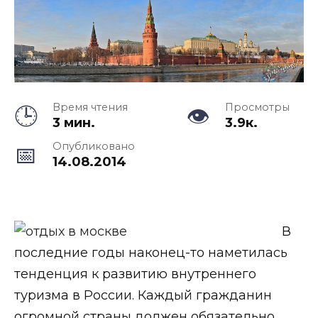
Время чтения
Просмотры
3 мин.
3.9к.
Опубликовано
14.08.2014
В
последние годы наконец-то наметилась
тенденция к развитию внутреннего
туризма в России. Каждый гражданин
огромной страны должен обязательно