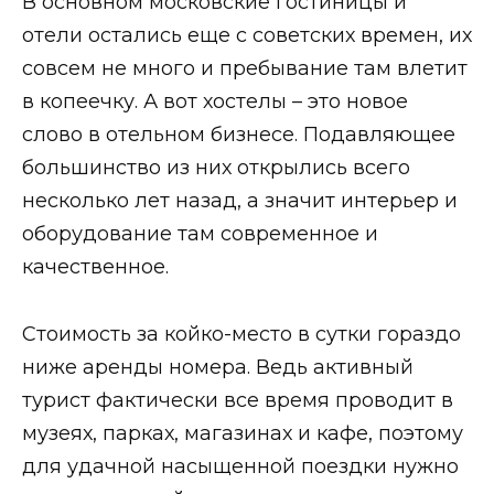
В основном московские гостиницы и
отели остались еще с советских времен, их
совсем не много и пребывание там влетит
в копеечку. А вот хостелы – это новое
слово в отельном бизнесе. Подавляющее
большинство из них открылись всего
несколько лет назад, а значит интерьер и
оборудование там современное и
качественное.
Стоимость за койко-место в сутки гораздо
ниже аренды номера. Ведь активный
турист фактически все время проводит в
музеях, парках, магазинах и кафе, поэтому
для удачной насыщенной поездки нужно