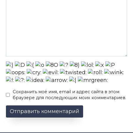
Сохранить моё имя, email и адрес сайта в этом
браузере для последующих моих комментариев.