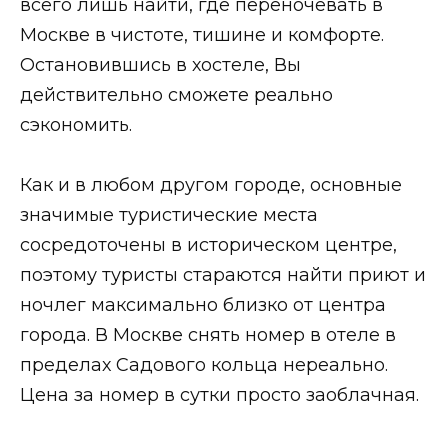
всего лишь найти, где переночевать в
Москве в чистоте, тишине и комфорте.
Остановившись в хостеле, Вы
действительно сможете реально
сэкономить.
Как и в любом другом городе, основные
значимые туристические места
сосредоточены в историческом центре,
поэтому туристы стараются найти приют и
ночлег максимально близко от центра
города. В Москве снять номер в отеле в
пределах Садового кольца нереально.
Цена за номер в сутки просто заоблачная.