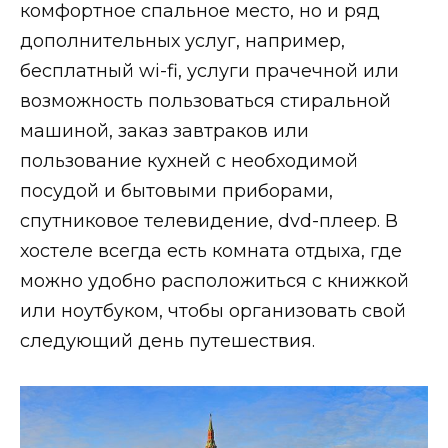
комфортное спальное место, но и ряд
дополнительных услуг, например,
бесплатный wi-fi, услуги прачечной или
возможность пользоваться стиральной
машиной, заказ завтраков или
пользование кухней с необходимой
посудой и бытовыми приборами,
спутниковое телевидение, dvd-плеер. В
хостеле всегда есть комната отдыха, где
можно удобно расположиться с книжкой
или ноутбуком, чтобы организовать свой
следующий день путешествия.