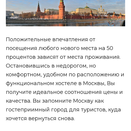
Положительные впечатления от
посещения любого нового места на 50
процентов зависят от места проживания.
Остановившись в недорогом, но
комфортном, удобном по расположению и
функциональном хостеле в Москвы, Вы
получите идеальное соотношения цены и
качества. Вы запомните Москву как
гостеприимный город для туристов, куда
хочется вернуться снова.