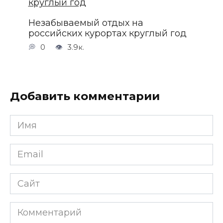
Незабываемый отдых на
российских курортах круглый год
0
3.9к.
Добавить комментарии
Имя
*
Email
*
Сайт
Комментарий