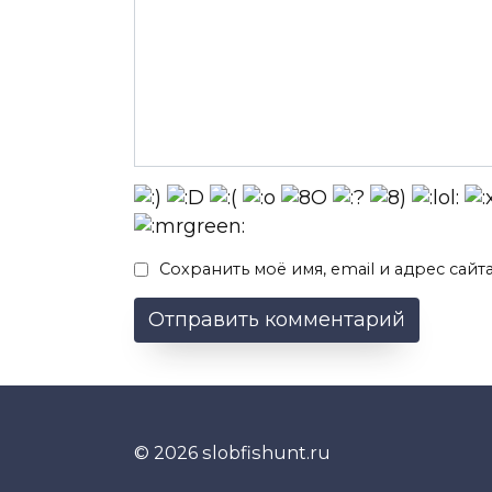
Сохранить моё имя, email и адрес сай
© 2026 slobfishunt.ru