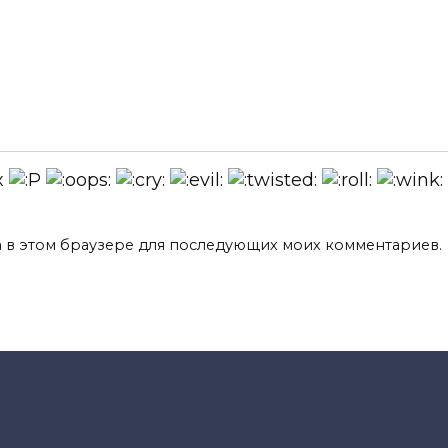
та в этом браузере для последующих моих комментариев.