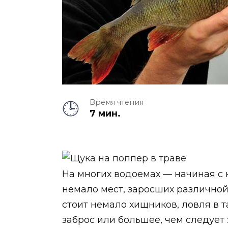
Время чтения
7 мин.
На многих водоемах — начиная с 
немало мест, заросших различной 
стоит немало хищников, ловля в 
заброс или большее, чем следует