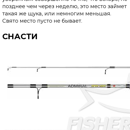
позднее чем через неделю, это место займет
такая же щука, или немногим меньшая.
Свято место пусто не бывает.
СНАСТИ