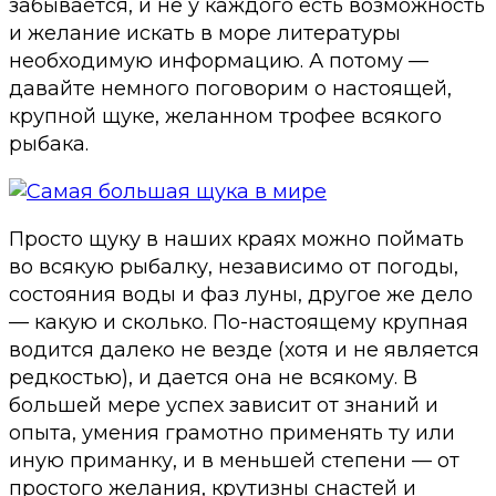
забывается, и не у каждого есть возможность
и желание искать в море литературы
необходимую информацию. А потому —
давайте немного поговорим о настоящей,
крупной щуке, желанном трофее всякого
рыбака.
Просто щуку в наших краях можно поймать
во всякую рыбалку, независимо от погоды,
состояния воды и фаз луны, другое же дело
— какую и сколько. По-настоящему крупная
водится далеко не везде (хотя и не является
редкостью), и дается она не всякому. В
большей мере успех зависит от знаний и
опыта, умения грамотно применять ту или
иную приманку, и в меньшей степени — от
простого желания, крутизны снастей и