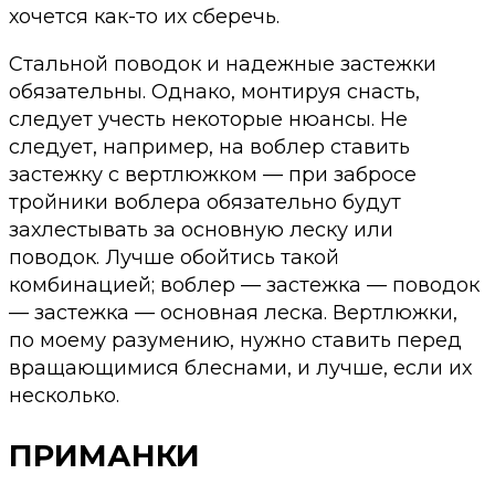
хочется как-то их сберечь.
Стальной поводок и надежные застежки
обязательны. Однако, монтируя снасть,
следует учесть некоторые нюансы. Не
следует, например, на воблер ставить
застежку с вертлюжком — при забросе
тройники воблера обязательно будут
захлестывать за основную леску или
поводок. Лучше обойтись такой
комбинацией; воблер — застежка — поводок
— застежка — основная леска. Вертлюжки,
по моему разумению, нужно ставить перед
вращающимися блеснами, и лучше, если их
несколько.
ПРИМАНКИ