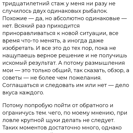
тридцатилетний стаж у меня ни разу не
случилось двух одинаковых рыбалок.
Похожие — да, но абсолютно одинаковые —
нет. Всякий раз приходится
приноравливаться к новой ситуации, все
время что-то менять, а иногда даже
изобретать. И все это до тех пор, пока не
нащупаешь верное решение и не получишь
искомый результат. А потому размышления
мои — это только общий, так сказать, обзор, а
советы — не более чем пожелания.
Соглашаться и следовать им или нет — дело
вкуса каждого.
Потому попробую пойти от обратного и
ограничусь тем. чего, по моему мнению, при
ловле крупной щуки делать не следует.
Таких моментов достаточно много, однако