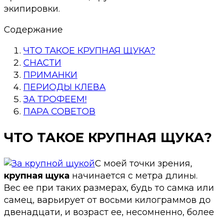
экипировки.
Содержание
ЧТО ТАКОЕ КРУПНАЯ ЩУКА?
СНАСТИ
ПРИМАНКИ
ПЕРИОДЫ КЛЕВА
ЗА ТРОФЕЕМ!
ПАРА СОВЕТОВ
ЧТО ТАКОЕ КРУПНАЯ ЩУКА?
С моей точки зрения,
крупная щука
начинается с метра длины.
Вес ее при таких размерах, будь то самка или
самец, варьирует от восьми килограммов до
двенадцати, и возраст ее, несомненно, более