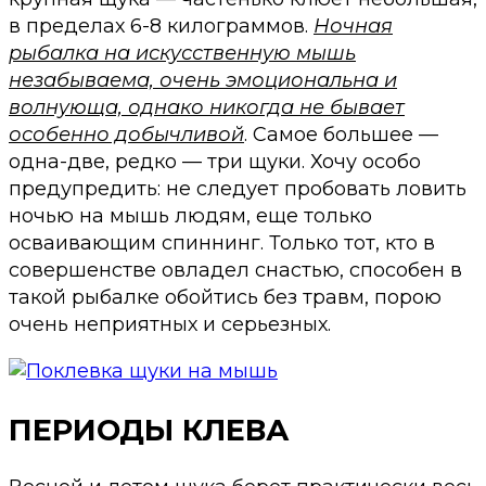
в пределах 6-8 килограммов.
Ночная
рыбалка на искусственную мышь
незабываема, очень эмоциональна и
волнующа, однако никогда не бывает
особенно добычливой
. Самое большее —
одна-две, редко — три щуки. Хочу особо
предупредить: не следует пробовать ловить
ночью на мышь людям, еще только
осваивающим спиннинг. Только тот, кто в
совершенстве овладел снастью, способен в
такой рыбалке обойтись без травм, порою
очень неприятных и серьезных.
ПЕРИОДЫ КЛЕВА