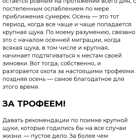
остается ровным на протяжении всего дня, с
постепенным ослаблением по мере
приближения сумерек. Осень — это тот
период, когда все чаще и чаще попадается
крупная щука. По моему разумению, связано
это с началом осенней миграции, когда
всякая щука, в том числе и крупная,
начинает подтягиваться к местам своей
зимовки. Вот тогда, собственно, и
разгорается охота за настоящими трофеями.
поздняя осень — самое благодатное для
этого время.
ЗА ТРОФЕЕМ!
Давать рекомендации по поимке крупной
щуки, которые годились бы на все случаи
жизни. — пустое дело. За более чем