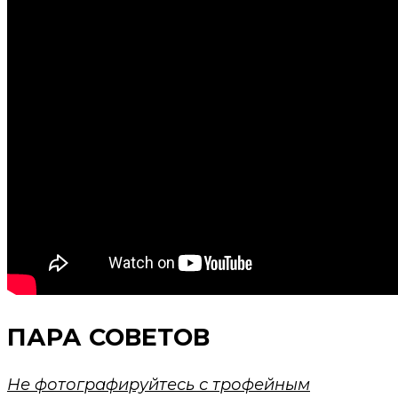
ПАРА СОВЕТОВ
Не фотографируйтесь с трофейным