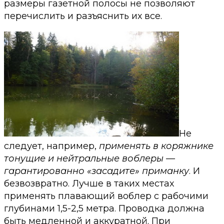
размеры газетной полосы не позволяют
перечислить и разъяснить их все.
Не
следует, например,
применять в коряжнике
тонущие и нейтральные воблеры —
гарантированно «засадите» приманку
. И
безвозвратно. Лучше в таких местах
применять плавающий воблер с рабочими
глубинами 1,5-2,5 метра. Проводка должна
быть медленной и аккуратной. При