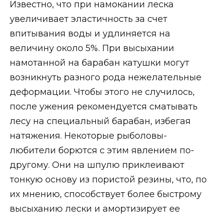
Известно, что при намокании леска
увеличивает эластичность за счет
впитывания воды и удлиняется на
величину около 5%. При высыхании
намотанной на барабан катушки могут
возникнуть разного рода нежелательные
деформации. Чтобы этого не случилось,
после ужения рекомендуется сматывать
лесу на специальный барабан, избегая
натяжения. Некоторые рыболовы-
любители борются с этим явлением по-
другому. Они на шпулю приклеивают
тонкую основу из пористой резины, что, по
их мнению, способствует более быстрому
высыханию лески и амортизирует ее