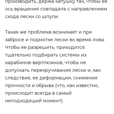
производить, держа катушку так, чтобы ее
ось вращения совпадала с направлением
схода лески со шпули.
Такая же проблема возникает и при
забросе и подмотке лески во время лова.
Чтобы ее разрешить, приходится
тщательно подбирать системы из
карабинов-вертлюжков, чтобы не
допускать перекручивания лески и, как
следствие, ее деформации, снижения
прочности и обрыва (что, как известно,
происходит всегда в самый
неподходящий момент).