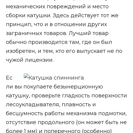
механических повреждений и место
сборки катушки. Здесь действует тот же
принцип, что и в отношении других
заграничных товаров. Лучший товар
обычно производится там, где он был
изобретен, и тем, кто его выпускает не по
чужой лицензии.
Ес
ли вы покупаете безынерционную
катушку, проверьте гладкость поверхности
лесоукладывателя, плавность и
бесшумность работы механизма подмотки,
отсутствие продольного (он может быть не
более 1 мм) и поперечного (особенно)