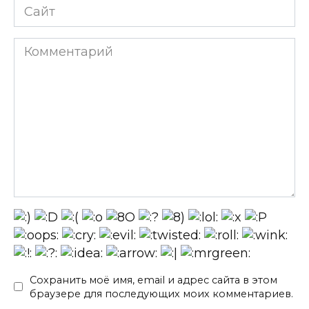
Сайт
Комментарий
Сохранить моё имя, email и адрес сайта в этом
браузере для последующих моих комментариев.