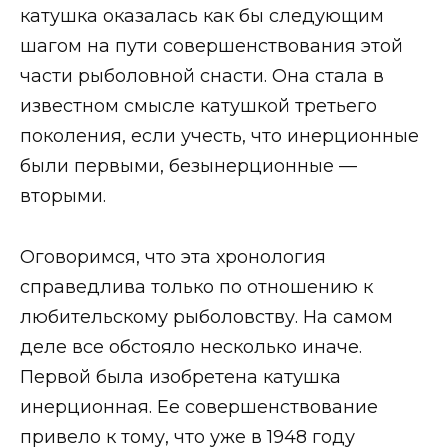
катушка оказалась как бы следующим
шагом на пути совершенствования этой
части рыболовной снасти. Она стала в
известном смысле катушкой третьего
поколения, если учесть, что инерционные
были первыми, безынерционные —
вторыми.
Оговоримся, что эта хронология
справедлива только по отношению к
любительскому рыболовству. На самом
деле все обстояло несколько иначе.
Первой была изобретена катушка
инерционная. Ее совершенствование
привело к тому, что уже в 1948 году