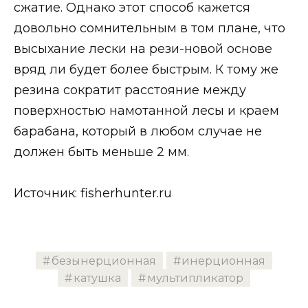
сжатие. Однако этот способ кажется
довольно сомнительным в том плане, что
высыхание лески на рези-новой основе
вряд ли будет более быстрым. К тому же
резина сократит расстояние между
поверхностью намотанной лесы и краем
барабана, который в любом случае не
должен быть меньше 2 мм.
Источник: fisherhunter.ru
безынерционная
инерционная
катушка
мультипликатор