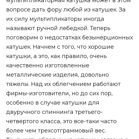
мультипликаторная катушка может в этом
вопросе дать фору любой из катушек. За
их силу мультипликаторы иногда
называют ручной лебедкой. Теперь
поговорим о недостатках безынерционных
катушек. Начнем с того, что хорошие
катушки, а это, как правило, очень
качественно изготовленные
металлические изделия, довольно
тяжелы. Над их облегчением работают
фирмы-изготовители, но до сих пор,
особенно в случае катушки для
двуручного спиннинга третьего-
четвертого класса, это все-таки часто
более чем трехсотграммовый вес.