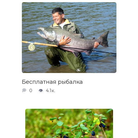
Бесплатная рыбалка
0
4.1к.