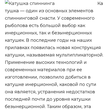
Ка
тушка — один из основных элементов
спиннинговой снасти. У современного
рыболова есть большой выбор как
инерционных, так и безынерционных
катушек. В последние годы на наших
прилавках появилась новая конструкция
катушки, называемая мультипликаторной.
Применение высоких технологий и
современных материалов при ее
изготовлении, позволило добиться в
катушке инерционной, каковой по сути
она является, устранения недостатков
последней почти до уровня катушки
безынерционной. Таким образом, эта