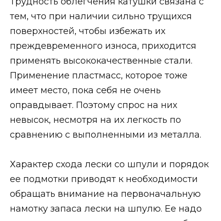
Трудность облегчения катушки связана с
тем, что при наличии сильно трущихся
поверхностей, чтобы избежать их
преждевременного износа, приходится
применять высококачественные стали.
Применение пластмасс, которое тоже
имеет место, пока себя не очень
оправдывает. Поэтому спрос на них
невысок, несмотря на их легкость по
сравнению с выполненными из металла.
Характер схода лески со шпули и порядок
ее подмотки приводят к необходимости
обращать внимание на первоначальную
намотку запаса лески на шпулю. Ее надо