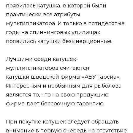
появилась катушка, в которой были
практически все атрибуты
мультипликатора. И только в пятидесятые
годы на спиннинговых удилищах
появились катушки безынерционные.
Лучшими среди катушек-
мультипликаторов считаются
катушки шведской фирмы «АБУ Гарсиа».
Интересным и необычным для рыболова
является то, что на свою продукцию
фирма дает бессрочную гарантию.
При покупке катушек следует обращать
внимание в первую очередь на отсутствие