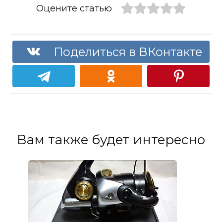
Оцените статью
Поделиться в ВКонтакте
Вам также будет интересно