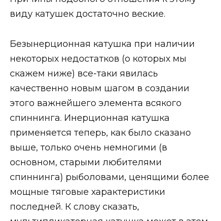
виду катушек достаточно веские.
Безынерционная катушка при наличии
некоторых недостатков (о которых мы
скажем ниже) все-таки явилась
качественно новым шагом в создании
этого важнейшего элемента всякого
спиннинга. Инерционная катушка
применяется теперь, как было сказано
выше, только очень немногими (в
основном, старыми любителями
спиннинга) рыболовами, ценящими более
мощные тяговые характеристики
последней. К слову сказать,