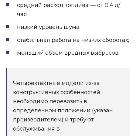
средний расход топлива — от 0,4 л/
час;
низкий уровень шума;
стабильная работа на низких оборотах;
меньший объем вредных выбросов.
Четырехтактные модели из-за
конструктивных особенностей
необходимо перевозить в
определенном положении (указан
производителем) и требуют
обслуживания в