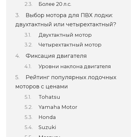
Более 20 л.с.
Выбор мотора для ПВХ лодки:
двухтактный или четырехтактный?
Двухтактный мотор
Четырехтактный мотор
Фиксация двигателя
Уровни наклона двигателя
Рейтинг популярных лодочных
моторов с ценами
Tohatsu
Yamaha Motor
Honda
Suzuki