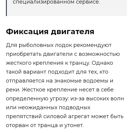
специализированном сервисе.
Фиксация двигателя
Для рыболовных лодок рекомендуют
приобретать двигатели с возможностью
жесткого крепления к транцу. Однако
такой вариант подходит для тех, кто
отправляется на знакомые водоемы и
реки. Жесткое крепление несет в себе
определенную угрозу: из-за высоких волн
или неожиданных подводных
препятствий силовой агрегат может быть
оторван от транца и утонет.