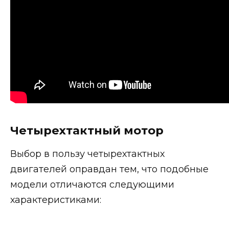
Четырехтактный мотор
Выбор в пользу четырехтактных
двигателей оправдан тем, что подобные
модели отличаются следующими
характеристиками: