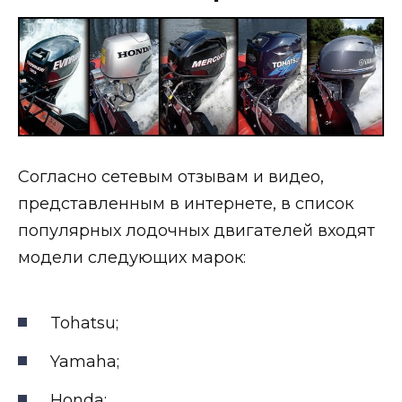
Согласно сетевым отзывам и видео,
представленным в интернете, в список
популярных лодочных двигателей входят
модели следующих марок:
Tohatsu;
Yamaha;
Honda;