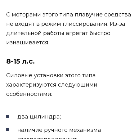
С моторами этого типа плавучие средства
не входят в режим глиссирования. Из-за
длительной работы агрегат быстро
изнашивается.
8-15 л.с.
Силовые установки этого типа
характеризуются следующими
особенностями:
два цилиндра;
наличие ручного механизма