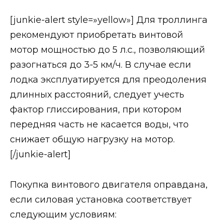
[junkie-alert style=»yellow»] Для троллинга
рекомендуют приобретать винтовой
мотор мощностью до 5 л.с., позволяющий
разогнаться до 3-5 км/ч. В случае если
лодка эксплуатируется для преодоления
длинных расстояний, следует учесть
фактор глиссирования, при котором
передняя часть не касается воды, что
снижает общую нагрузку на мотор.
[/junkie-alert]
Покупка винтового двигателя оправдана,
если силовая установка соответствует
следующим условиям: