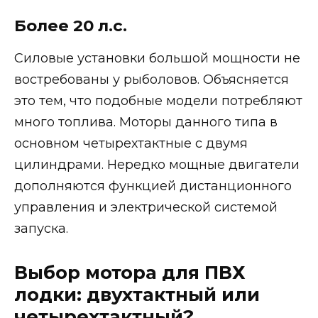
Более 20 л.с.
Силовые установки большой мощности не
востребованы у рыболовов. Объясняется
это тем, что подобные модели потребляют
много топлива. Моторы данного типа в
основном четырехтактные с двумя
цилиндрами. Нередко мощные двигатели
дополняются функцией дистанционного
управления и электрической системой
запуска.
Выбор мотора для ПВХ
лодки: двухтактный или
четырехтактный?