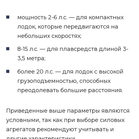
мощность 2-6 л.с. — для компактных
лодок, которые передвигаются на
небольших скоростях;
8-15 л.с. — для плавсредств длиной 3-
3,5 метра;
более 20 л.с. — для лодок с высокой
грузоподъемностью, способных
преодолевать большие расстояния.
Приведенные выше параметры являются
условными, так как при выборе силовых
агрегатов рекомендуют учитывать и
другие характеристики.