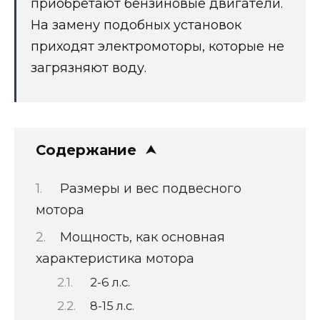
приобретают бензиновые двигатели.
На замену подобных установок
приходят электромоторы, которые не
загрязняют воду.
Содержание
Размеры и вес подвесного
мотора
Мощность, как основная
характеристика мотора
2-6 л.с.
8-15 л.с.