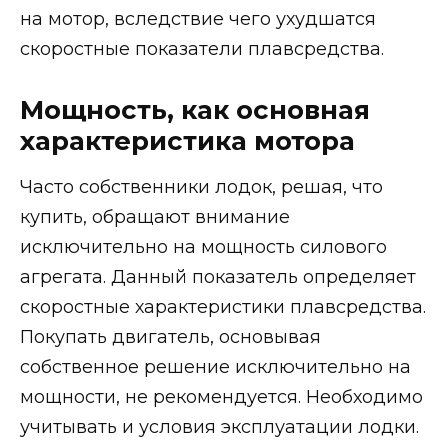
на мотор, вследствие чего ухудшатся
скоростные показатели плавсредства.
Мощность, как основная
характеристика мотора
Часто собственники лодок, решая, что
купить, обращают внимание
исключительно на мощность силового
агрегата. Данный показатель определяет
скоростные характеристики плавсредства.
Покупать двигатель, основывая
собственное решение исключительно на
мощности, не рекомендуется. Необходимо
учитывать и условия эксплуатации лодки.