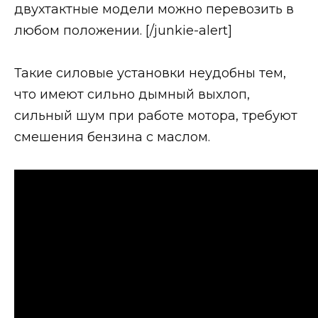
двухтактные модели можно перевозить в
любом положении. [/junkie-alert]
Такие силовые установки неудобны тем,
что имеют сильно дымный выхлоп,
сильный шум при работе мотора, требуют
смешения бензина с маслом.