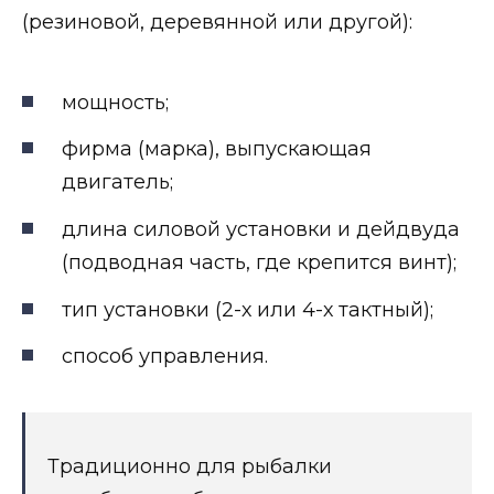
(резиновой, деревянной или другой):
мощность;
фирма (марка), выпускающая
двигатель;
длина силовой установки и дейдвуда
(подводная часть, где крепится винт);
тип установки (2-х или 4-х тактный);
способ управления.
Традиционно для рыбалки