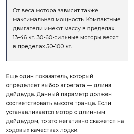
От веса мотора зависит также
максимальная мощность. Компактные
двигатели имеют массу в пределах
13-46 кг. 30-60-сильные моторы весят
в пределах 50-100 кг.
Еще один показатель, который
определяет выбор агрегата — длина
дейдвуда. Данный параметр должен
соответствовать высоте транца. Если
устанавливается мотор с длинным
дейдвудом, то это негативно скажется на
ходовых качествах лодки.