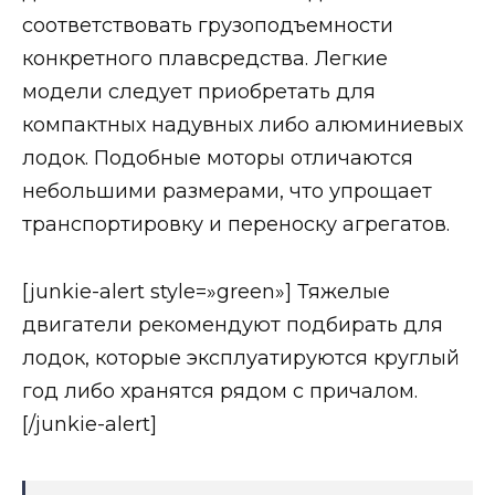
соответствовать грузоподъемности
конкретного плавсредства. Легкие
модели следует приобретать для
компактных надувных либо алюминиевых
лодок. Подобные моторы отличаются
небольшими размерами, что упрощает
транспортировку и переноску агрегатов.
[junkie-alert style=»green»] Тяжелые
двигатели рекомендуют подбирать для
лодок, которые эксплуатируются круглый
год либо хранятся рядом с причалом.
[/junkie-alert]