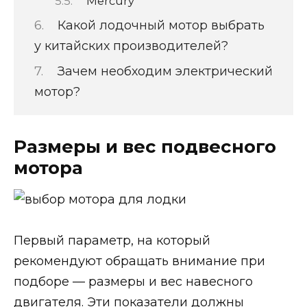
Mercury
Какой лодочный мотор выбрать
у китайских производителей?
Зачем необходим электрический
мотор?
Размеры и вес подвесного
мотора
Первый параметр, на который
рекомендуют обращать внимание при
подборе — размеры и вес навесного
двигателя. Эти показатели должны