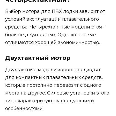
Выбор мотора для ПВХ лодки зависит от
условий эксплуатации плавательного
средства. Четырехтактные модели стоят
больше двухтактных. Однако первые
отличаются хорошей экономичностью.
Двухтактный мотор
Двухтактные модели хорошо подходят
для компактных плавательных средств,
которые постоянно перевозят с одного
места на другое. Силовые установки этого
типа характеризуются следующими
особенностями: