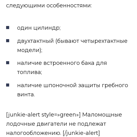
следующими особенностями:
один цилиндр;
двухтактный (бывают четырехтактные
модели);
наличие встроенного бака для
топлива;
наличие шпоночной защиты гребного
винта.
[junkie-alert style=»green»] Маломощные
лодочные двигатели не подлежат
налогообложению. [/junkie-alert]