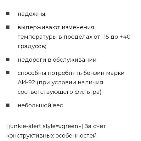
надежны;
выдерживают изменения
температуры в пределах от -15 до +40
градусов;
недороги в обслуживании;
способны потреблять бензин марки
АИ-92 (при условии наличия
соответствующего фильтра);
небольшой вес.
[junkie-alert style=»green»] За счет
конструктивных особенностей