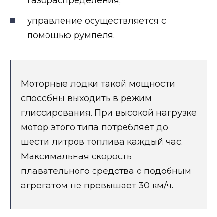
газораспределения;
управление осуществляется с
помощью румпеля.
Моторные лодки такой мощности
способны выходить в режим
глиссирования. При высокой нагрузке
мотор этого типа потребляет до
шести литров топлива каждый час.
Максимальная скорость
плавательного средства с подобным
агрегатом не превышает 30 км/ч.