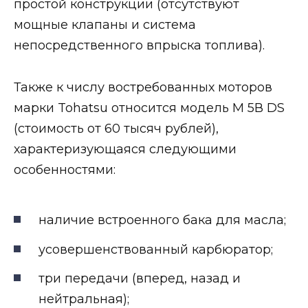
простой конструкции (отсутствуют
мощные клапаны и система
непосредственного впрыска топлива).
Также к числу востребованных моторов
марки Tohatsu относится модель М 5В DS
(стоимость от 60 тысяч рублей),
характеризующаяся следующими
особенностями:
наличие встроенного бака для масла;
усовершенствованный карбюратор;
три передачи (вперед, назад и
нейтральная);