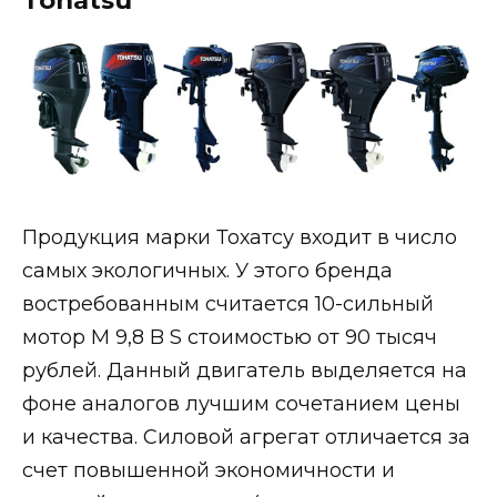
Tohatsu
Продукция марки Тохатсу входит в число
самых экологичных. У этого бренда
востребованным считается 10-сильный
мотор М 9,8 B S стоимостью от 90 тысяч
рублей. Данный двигатель выделяется на
фоне аналогов лучшим сочетанием цены
и качества. Силовой агрегат отличается за
счет повышенной экономичности и