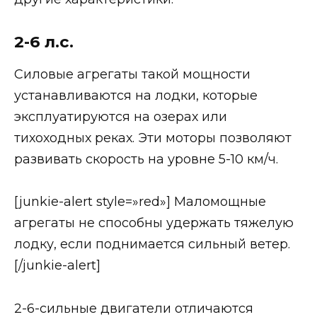
2-6 л.с.
Силовые агрегаты такой мощности
устанавливаются на лодки, которые
эксплуатируются на озерах или
тихоходных реках. Эти моторы позволяют
развивать скорость на уровне 5-10 км/ч.
[junkie-alert style=»red»] Маломощные
агрегаты не способны удержать тяжелую
лодку, если поднимается сильный ветер.
[/junkie-alert]
2-6-сильные двигатели отличаются