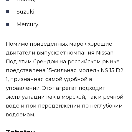
Suzuki;
Mercury.
Помимо приведенных марок хорошие
двигатели выпускает компания Nissan.
Под этим брендом на российском рынке
представлена 15-сильная модель NS 15 D2
1, признанная самой удобной в
управлении. Этот агрегат подходит
эксплуатации как в морской, так и речной
воде и при передвижении по неглубоким
водоемам.