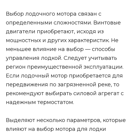
Выбор лодочного мотора связан с
определенными сложностями. Винтовые
двигатели приобретают, исходя из
мощностных и других характеристик. Не
меньшее влияние на выбор — способы
управления лодкой. Следует учитывать
регион преимущественной эксплуатации.
Если лодочный мотор приобретается для
передвижения по загрязненной реке, то
рекомендуют выбирать силовой агрегат с
надежным термостатом.
Выделяют несколько параметров, которые
влияют на выбор мотора для лодки