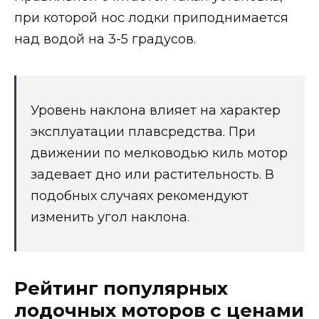
при которой нос лодки приподнимается
над водой на 3-5 градусов.
Уровень наклона влияет на характер
эксплуатации плавсредства. При
движении по мелководью киль мотор
задевает дно или растительность. В
подобных случаях рекомендуют
изменить угол наклона.
Рейтинг популярных
лодочных моторов с ценами