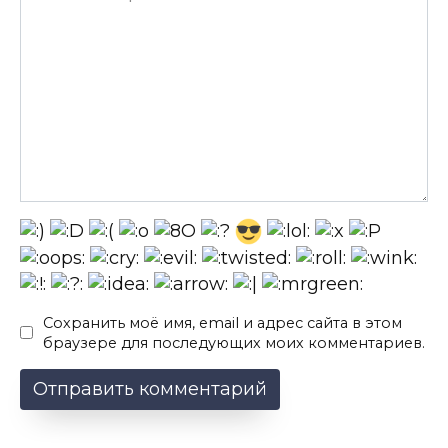
Сохранить моё имя, email и адрес сайта в этом
браузере для последующих моих комментариев.