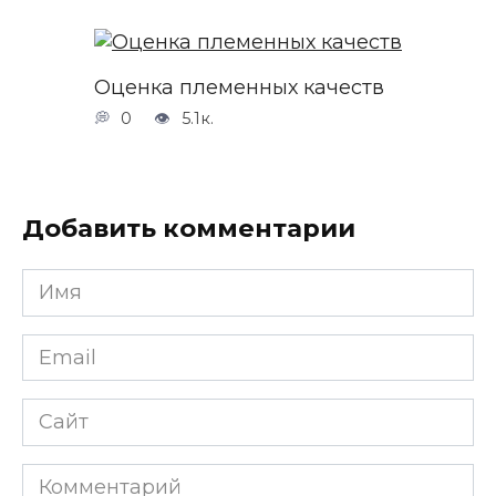
Оценка племенных качеств
0
5.1к.
Добавить комментарии
Имя
*
Email
*
Сайт
Комментарий