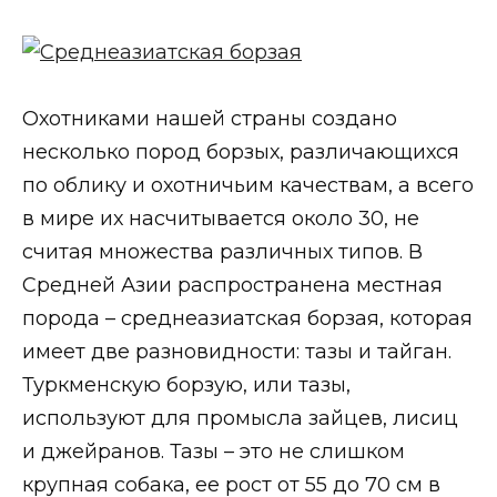
Охотниками нашей страны создано
несколько пород борзых, различающихся
по облику и охотничьим качествам, а всего
в мире их насчитывается около 30, не
считая множества различных типов. В
Средней Азии распространена местная
порода – среднеазиатская борзая, которая
имеет две разновидности: тазы и тайган.
Туркменскую борзую, или тазы,
используют для промысла зайцев, лисиц
и джейранов. Тазы – это не слишком
крупная собака, ее рост от 55 до 70 см в