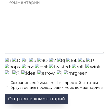
Комментарий
Сохранить моё имя, email и адрес сайта в этом
браузере для последующих моих комментариев.