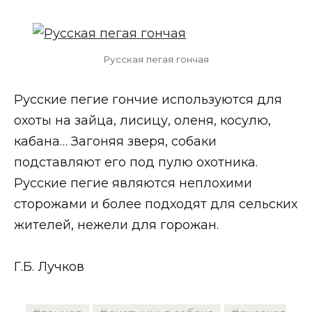
Русская пегая гончая
Русские пегие гончие используются для
охоты на зайца, лисицу, оленя, косулю,
кабана… Загоняя зверя, собаки
подставляют его под пулю охотника.
Русские пегие являются неплохими
сторожами и более подходят для сельских
жителей, нежели для горожан.
Г.Б. Лучков