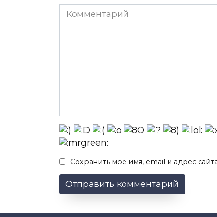
Комментарий
Сохранить моё имя, email и адрес сай