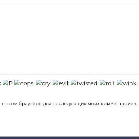
та в этом браузере для последующих моих комментариев.