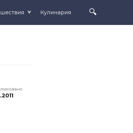
ешествия
Кулинария
ликовано
1.2011