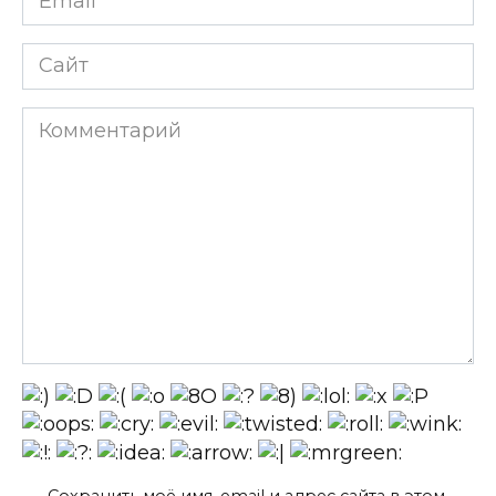
*
Сайт
Комментарий