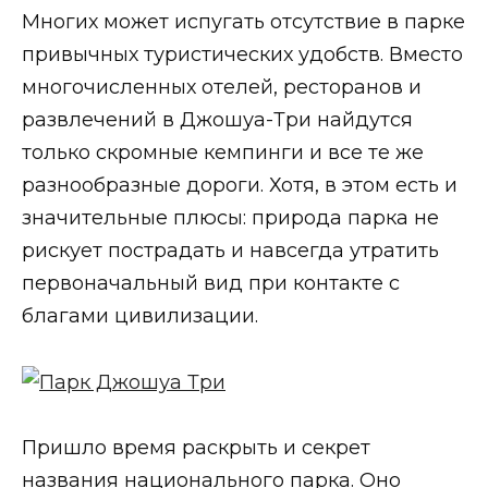
Многих может испугать отсутствие в парке
привычных туристических удобств. Вместо
многочисленных отелей, ресторанов и
развлечений в Джошуа-Три найдутся
только скромные кемпинги и все те же
разнообразные дороги. Хотя, в этом есть и
значительные плюсы: природа парка не
рискует пострадать и навсегда утратить
первоначальный вид при контакте с
благами цивилизации.
Пришло время раскрыть и секрет
названия национального парка. Оно