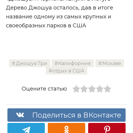
Дерево Джошуа осталось, дав в итоге
название одному из самых крупных и
своеобразных парков в США
Джошуа Три
Калифорния
Мохаве
отдых в США
Оцените статью
Поделиться в ВКонтакте