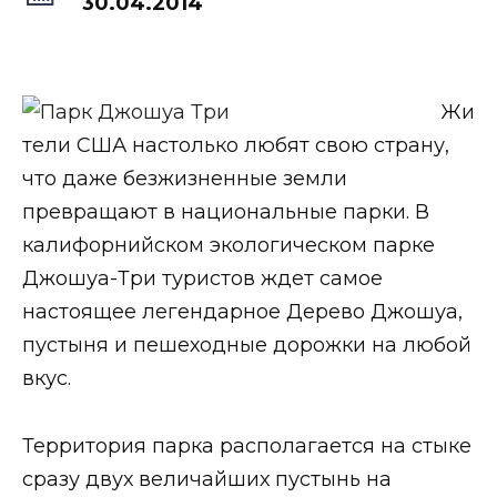
30.04.2014
Жи
тели США настолько любят свою страну,
что даже безжизненные земли
превращают в национальные парки. В
калифорнийском экологическом парке
Джошуа-Три туристов ждет самое
настоящее легендарное Дерево Джошуа,
пустыня и пешеходные дорожки на любой
вкус.
Территория парка располагается на стыке
сразу двух величайших пустынь на