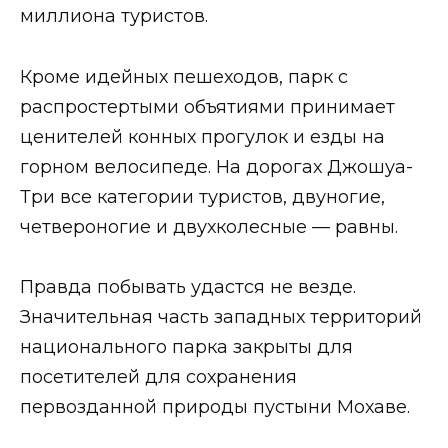
миллиона туристов.
Кроме идейных пешеходов, парк с
распростертыми объятиями принимает
ценителей конных прогулок и езды на
горном велосипеде. На дорогах Джошуа-
Три все категории туристов, двуногие,
четвероногие и двухколесные — равны.
Правда побывать удастся не везде.
Значительная часть западных территорий
национального парка закрыты для
посетителей для сохранения
первозданной природы пустыни Мохаве.