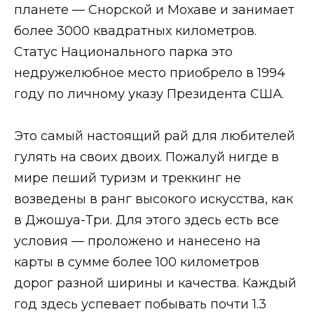
планете — Снорской и Мохаве и занимает
более 3000 квадратных километров.
Статус Национального парка это
недружелюбное место приобрело в 1994
году по личному указу Президента США.
Это самый настоящий рай для любителей
гулять на своих двоих. Пожалуй нигде в
мире пеший туризм и треккинг не
возведены в ранг высокого искусства, как
в Джошуа-Три. Для этого здесь есть все
условия — проложено и нанесено на
карты в сумме более 100 километров
дорог разной ширины и качества. Каждый
год здесь успевает побывать почти 1.3