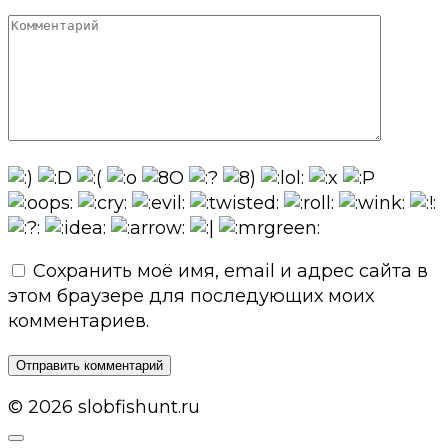
Комментарий
Сохранить моё имя, email и адрес сайта в
этом браузере для последующих моих
комментариев.
© 2026 slobfishunt.ru