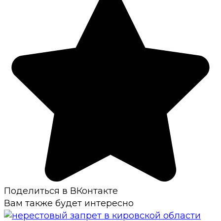
Поделиться в ВКонтакте
Вам также будет интересно