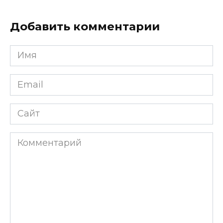
Добавить комментарии
Имя
*
Email
*
Сайт
Комментарий