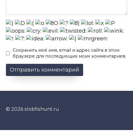
Сохранить моё имя, email и адрес сайта в этом
браузере для последующих моих комментариев.
© 2026 slobfishunt.ru