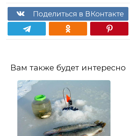
Поделиться в ВКонтакте
Вам также будет интересно