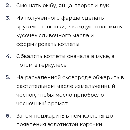
Смешать рыбу, яйца, творог и лук.
Из полученного фарша сделать
круглые лепешки, в каждую положить
кусочек сливочного масла и
сформировать котлеты.
Обвалять котлеты сначала в муке, а
потом в геркулесе.
На раскаленной сковороде обжарить в
растительном масле измельченный
чеснок, чтобы масло приобрело
чесночный аромат.
Затем поджарить в нем котлеты до
появления золотистой корочки.