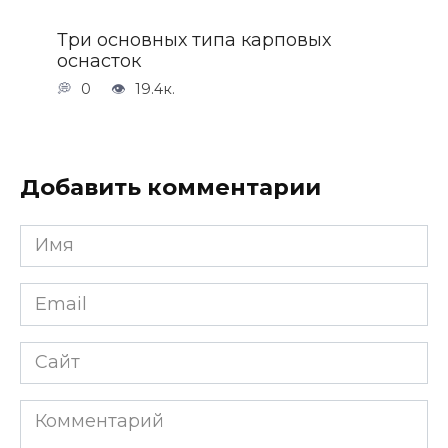
Три основных типа карповых
оснасток
0
19.4к.
Добавить комментарии
Имя
*
Email
*
Сайт
Комментарий