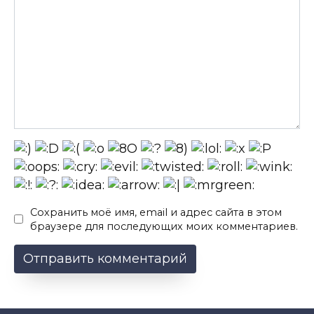
Сохранить моё имя, email и адрес сайта в этом
браузере для последующих моих комментариев.