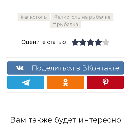
алкоголь
алкоголь на рыбалке
рыбалка
Оцените статью
Поделиться в ВКонтакте
Вам также будет интересно