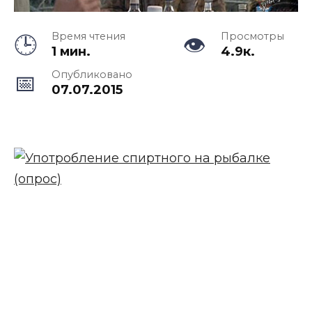
Время чтения
Просмотры
1 мин.
4.9к.
Опубликовано
07.07.2015