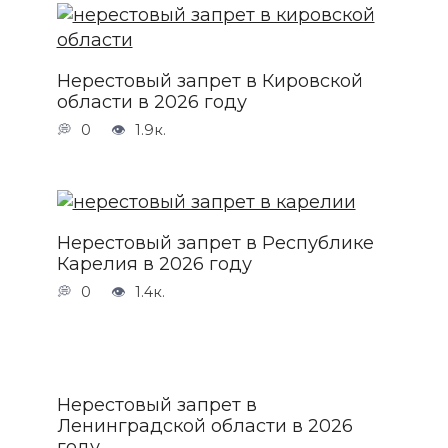
Нерестовый запрет в Кировской
области в 2026 году
0
1.9к.
Нерестовый запрет в Республике
Карелия в 2026 году
0
1.4к.
Нерестовый запрет в
Ленинградской области в 2026
году