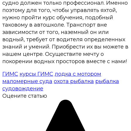
судно должен только профессионал. Именно
поэтому для того, чтобы управлять яхтой,
нужно пройти курс обучения, подобный
таковому в автошколе. Транспорт вне
зависимости от того, наземный он или
водный, требует от водителя определенных
знаний и умений. Приобрести их вы можете в
нашем центре. Осуществите мечту о
покорении водных просторов вместе с нами!
ГИМС
курсы ГИМС
лодка с мотором
маломерные суда
охота рыбалка
рыбалка
судовождение
Оцените статью