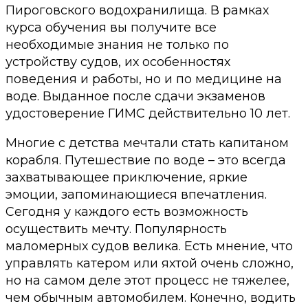
Пироговского водохранилища. В рамках
курса обучения вы получите все
необходимые знания не только по
устройству судов, их особенностях
поведения и работы, но и по медицине на
воде. Выданное после сдачи экзаменов
удостоверение ГИМС действительно 10 лет.
Многие с детства мечтали стать капитаном
корабля. Путешествие по воде – это всегда
захватывающее приключение, яркие
эмоции, запоминающиеся впечатления.
Сегодня у каждого есть возможность
осуществить мечту. Популярность
маломерных судов велика. Есть мнение, что
управлять катером или яхтой очень сложно,
но на самом деле этот процесс не тяжелее,
чем обычным автомобилем. Конечно, водить