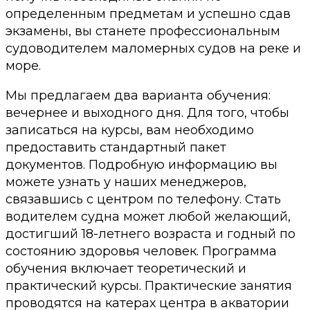
определенным предметам и успешно сдав
экзамены, вы станете профессиональным
судоводителем маломерных судов на реке и
море.
Мы предлагаем два варианта обучения:
вечернее и выходного дня. Для того, чтобы
записаться на курсы, вам необходимо
предоставить стандартный пакет
документов. Подробную информацию вы
можете узнать у наших менеджеров,
связавшись с центром по телефону. Стать
водителем судна может любой желающий,
достигший 18-летнего возраста и годный по
состоянию здоровья человек. Программа
обучения включает теоретический и
практический курсы. Практические занятия
проводятся на катерах центра в акватории