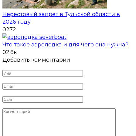
Нерестовый запрет в Тульской области в
2026 году
0
272
Что такое аэролодка и для чего она нужна?
0
2.8к.
Добавить комментарии
Имя
*
Email
*
Сайт
Комментарий