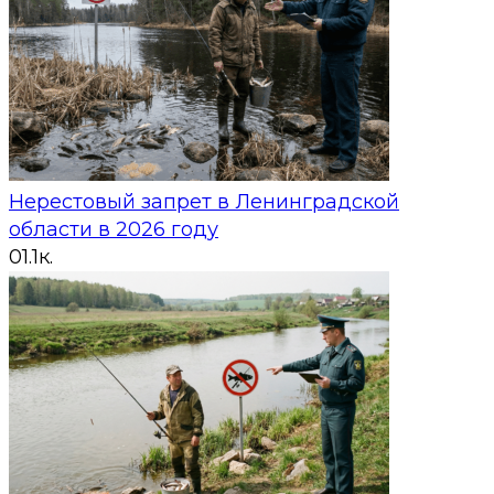
Нерестовый запрет в Ленинградской
области в 2026 году
0
1.1к.