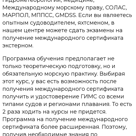
Международному морскому праву, СОЛАС,
МАРПОЛ, МППСС, GMDSS. Если вы являетесь
опытным судоводителем, яхтсменом, в
нашем центре можете сдать экзамены на
получение международного сертификата
экстерном.
Программа обучения предполагает не
только теоретическую подготовку, но и
обязательную морскую практику. Выбирая
этот курс, у вас есть возможность после
получения международного сертификата
получить и удостоверение ГИМС со всеми
типами судов и регионами плавания. То есть
2 раза ходить на курсы не придется.
Программа на получение международного
сертификата более расширенная. Поэтому,
получив необходимые знания по