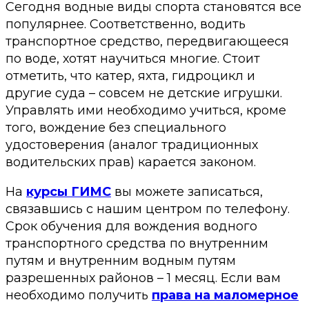
Сегодня водные виды спорта становятся все
популярнее. Соответственно, водить
транспортное средство, передвигающееся
по воде, хотят научиться многие. Стоит
отметить, что катер, яхта, гидроцикл и
другие суда – совсем не детские игрушки.
Управлять ими необходимо учиться, кроме
того, вождение без специального
удостоверения (аналог традиционных
водительских прав) карается законом.
На
курсы ГИМС
вы можете записаться,
связавшись с нашим центром по телефону.
Срок обучения для вождения водного
транспортного средства по внутренним
путям и внутренним водным путям
разрешенных районов – 1 месяц. Если вам
необходимо получить
права на маломерное