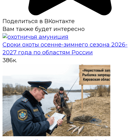
Поделиться в ВКонтакте
Вам также будет интересно
Сроки охоты осенне-зимнего сезона 2026-
2027 года по областям России
3
86к.