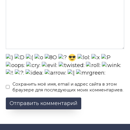
Сохранить моё имя, email и адрес сайта в этом
браузере для последующих моих комментариев.