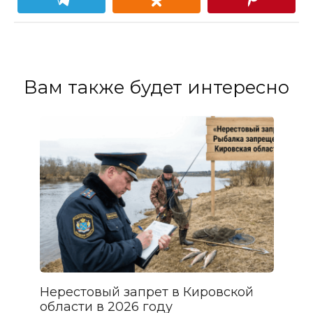
Вам также будет интересно
Нерестовый запрет в Кировской
области в 2026 году