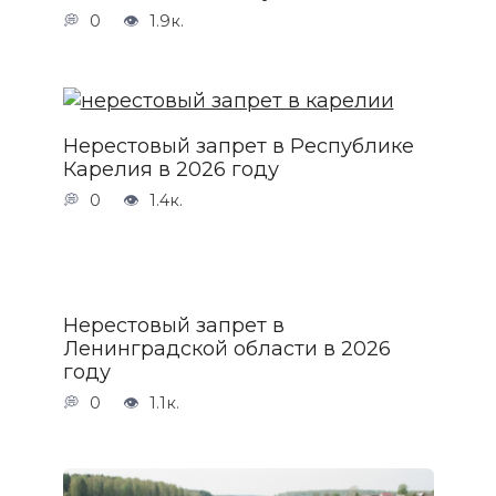
0
1.9к.
Нерестовый запрет в Республике
Карелия в 2026 году
0
1.4к.
Нерестовый запрет в
Ленинградской области в 2026
году
0
1.1к.