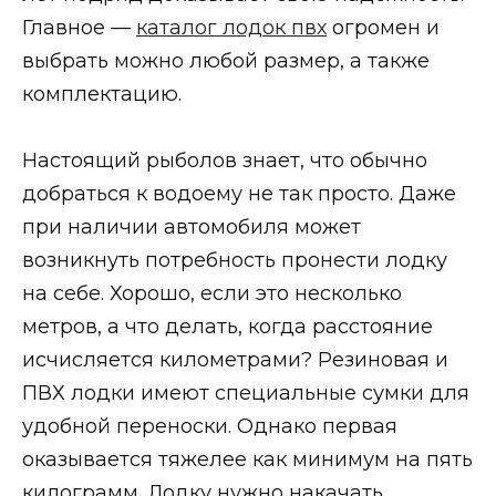
Главное —
каталог лодок пвх
огромен и
выбрать можно любой размер, а также
комплектацию.
Настоящий рыболов знает, что обычно
добраться к водоему не так просто. Даже
при наличии автомобиля может
возникнуть потребность пронести лодку
на себе. Хорошо, если это несколько
метров, а что делать, когда расстояние
исчисляется километрами? Резиновая и
ПВХ лодки имеют специальные сумки для
удобной переноски. Однако первая
оказывается тяжелее как минимум на пять
килограмм. Лодку нужно накачать