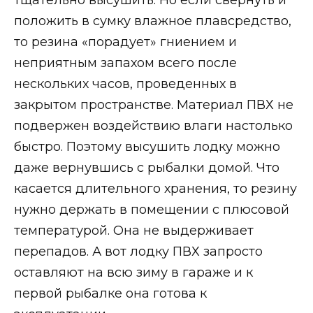
положить в сумку влажное плавсредство,
то резина «порадует» гниением и
неприятным запахом всего после
нескольких часов, проведенных в
закрытом пространстве. Материал ПВХ не
подвержен воздействию влаги настолько
быстро. Поэтому высушить лодку можно
даже вернувшись с рыбалки домой. Что
касается длительного хранения, то резину
нужно держать в помещении с плюсовой
температурой. Она не выдерживает
перепадов. А вот лодку ПВХ запросто
оставляют на всю зиму в гараже и к
первой рыбалке она готова к