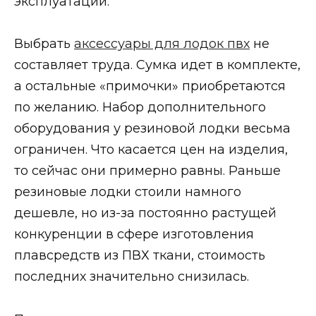
эксплуатации.
Выбрать
аксессуары для лодок пвх
не
составляет труда. Сумка идет в комплекте,
а остальные «примочки» приобретаются
по желанию. Набор дополнительного
оборудования у резиновой лодки весьма
ограничен. Что касается цен на изделия,
то сейчас они примерно равны. Раньше
резиновые лодки стоили намного
дешевле, но из-за постоянно растущей
конкуренции в сфере изготовления
плавсредств из ПВХ ткани, стоимость
последних значительно снизилась.