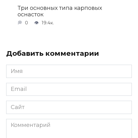
Три основных типа карповых
оснасток
0
19.4к.
Добавить комментарии
Имя
*
Email
*
Сайт
Комментарий