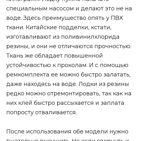
специальным насосом и делают это не на
воде. Здесь преимущество опять у ПВХ
ткани. Китайские подделки, кстати,
изготавливают из поливинилхлорида
резины, и они не отличаются прочностью.
Ткань же обладает повышенной
устойчивостью к проколам. И с помощью
ремкомплекта ее можно быстро залатать,
даже находясь на воде. Лодки из резины
редко можно отремонтировать, так как на
них клей быстро рассыхается и заплата
попросту отваливается.
После использования обе модели нужно
тщательно высушить. Но если свернуть и