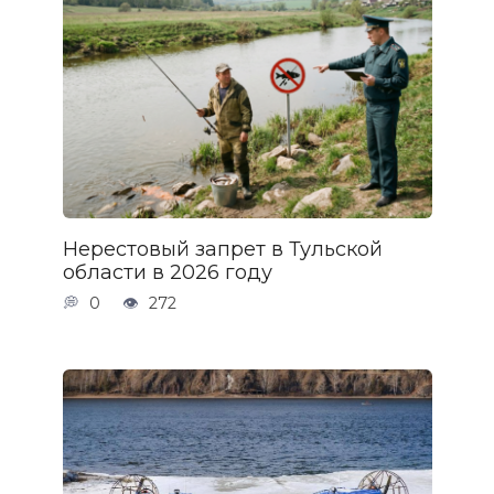
Нерестовый запрет в Тульской
области в 2026 году
0
272