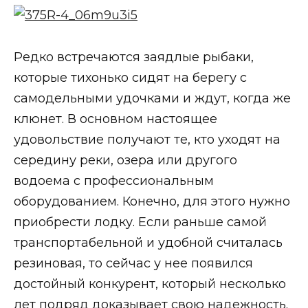
Редко встречаются заядлые рыбаки,
которые тихонько сидят на берегу с
самодельными удочками и ждут, когда же
клюнет. В основном настоящее
удовольствие получают те, кто уходят на
середину реки, озера или другого
водоема с профессиональным
оборудованием. Конечно, для этого нужно
приобрести лодку. Если раньше самой
транспортабельной и удобной считалась
резиновая, то сейчас у нее появился
достойный конкурент, который несколько
лет подряд доказывает свою надежность.