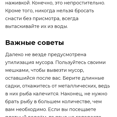
наживкой. Конечно, это непростительно.
Кроме того, никогда нельзя бросать
снасти без присмотра, всегда
вытаскивайте их из воды.
Важные советы
Далеко не везде предусмотрена
утилизация мусора. Пользуйтесь своими
мешками, чтобы вывезти мусор,
оставшийся после вас. Берите длинные
садки, откажитесь от металлических, ведь
в них рыба калечится. Наконец, не нужно
брать рыбу в большем количестве, чем
вам необходимо. Если вы посещаете