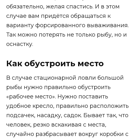
обязательно, желая спастись. И в этом
случае вам придётся обращаться к
варианту форсированного вываживания.
Так можно потерять не только рыбу, но и
оснастку.
Как обустроить место
В случае стационарной ловли большой
рыбы нужно правильно обустроить
«рабочее место». Нужно поставить
удобное кресло, правильно расположить
подсачек, насадку, садок. Бывает так, что
человек, резко вскакивая с места,
случайно разбрасывает вокруг коробки с