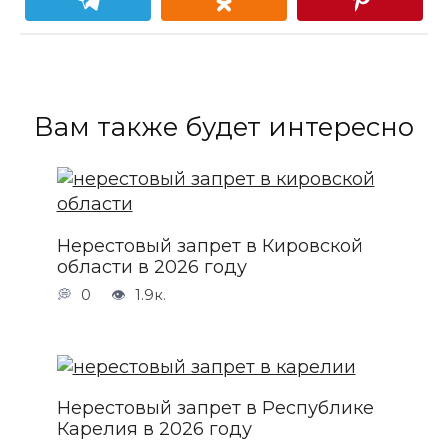
Вам также будет интересно
Нерестовый запрет в Кировской
области в 2026 году
0
1.9к.
Нерестовый запрет в Республике
Карелия в 2026 году