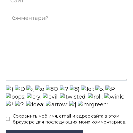
Комментарий
Сохранить моё имя, email и адрес сайта в этом
браузере для последующих моих комментариев.