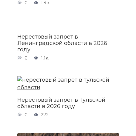
0
1.4к.
Нерестовый запрет в
Ленинградской области в 2026
году
0
1.1к.
Нерестовый запрет в Тульской
области в 2026 году
0
272