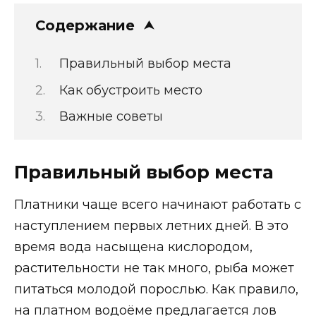
Содержание
Правильный выбор места
Как обустроить место
Важные советы
Правильный выбор места
Платники чаще всего начинают работать с
наступлением первых летних дней. В это
время вода насыщена кислородом,
растительности не так много, рыба может
питаться молодой порослью. Как правило,
на платном водоёме предлагается лов