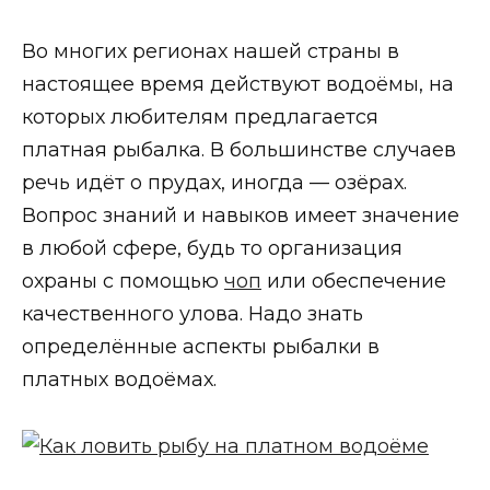
Во многих регионах нашей страны в
настоящее время действуют водоёмы, на
которых любителям предлагается
платная рыбалка. В большинстве случаев
речь идёт о прудах, иногда — озёрах.
Вопрос знаний и навыков имеет значение
в любой сфере, будь то организация
охраны с помощью
чоп
или обеспечение
качественного улова. Надо знать
определённые аспекты рыбалки в
платных водоёмах.