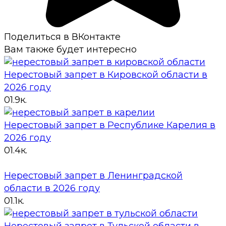
Поделиться в ВКонтакте
Вам также будет интересно
Нерестовый запрет в Кировской области в
2026 году
0
1.9к.
Нерестовый запрет в Республике Карелия в
2026 году
0
1.4к.
Нерестовый запрет в Ленинградской
области в 2026 году
0
1.1к.
Нерестовый запрет в Тульской области в