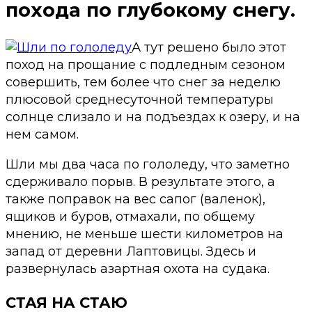
похода по глубокому снегу.
А тут решено было этот
поход на прощание с подледным сезоном
совершить, тем более что снег за неделю
плюсовой среднесуточной температуры
солнце слизало и на подъездах к озеру, и на
нем самом.
Шли мы два часа по гололеду, что заметно
сдерживало порыв. В результате этого, а
также поправок на вес сапог (валенок),
ящиков и буров, отмахали, по общему
мнению, не меньше шести километров на
запад от деревни Лаптовицы. Здесь и
развернулась азартная охота на судака.
СТАЯ НА СТАЮ