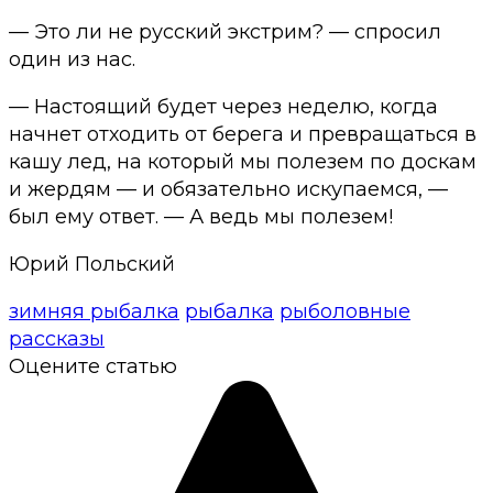
— Это ли не русский экстрим? — спросил
один из нас.
— Настоящий будет через неделю, когда
начнет отходить от берега и превращаться в
кашу лед, на который мы полезем по доскам
и жердям — и обязательно искупаемся, —
был ему ответ. — А ведь мы полезем!
Юрий Польский
зимняя рыбалка
рыбалка
рыболовные
рассказы
Оцените статью