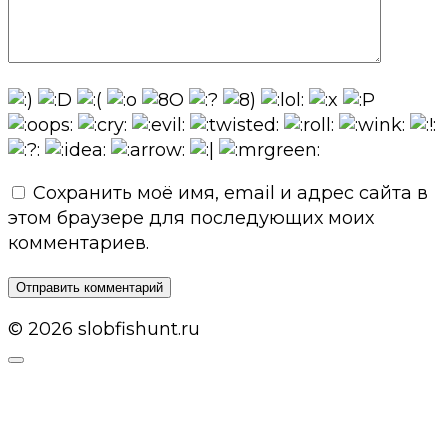
Сохранить моё имя, email и адрес сайта в
этом браузере для последующих моих
комментариев.
© 2026 slobfishunt.ru