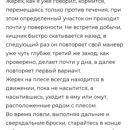
Жерех, как я уже говорил, кормится,
перемещаясь только против течения, при
этом определенный участок он проходит
почти у поверхности. Не встретив добычи,
хищник быстро скатывается назад; в
следующий раз он повторяет свой маневр
уже чуть глубже; третий же заход, как
проверено, делает почти у дна, а далее
повторяет первый вариант.
Жерех на плесе всегда находится в
движении, пока не насытится, а
насытившись, уходит в яму или омут,
расположенные рядом с плесом.
Во время ловли, выполняя дальние и
сверхдальние броски, старайтесь в конце