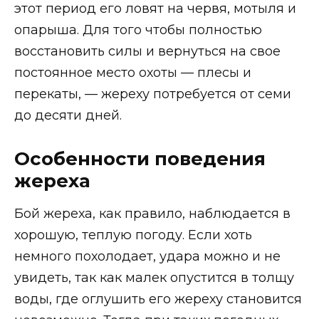
этот период его ловят на червя, мотыля и
опарыша. Для того чтобы полностью
восстановить силы и вернуться на свое
постоянное место охоты — плесы и
перекаты, — жереху потребуется от семи
до десяти дней.
Особенности поведения
жереха
Бой жереха, как правило, наблюдается в
хорошую, теплую погоду. Если хоть
немного похолодает, удара можно и не
увидеть, так как малек опустится в толщу
воды, где оглушить его жереху становится