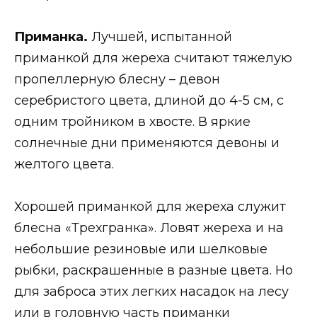
Приманка.
Лучшей, испытанной
приманкой для жереха считают тяжелую
пропеллерную блесну – девон
серебристого цвета, длиной до 4-5 см, с
одним тройником в хвосте. В яркие
солнечные дни применяются девоны и
желтого цвета.
Хорошей приманкой для жереха служит
блесна «Трехгранка». Ловят жереха и на
небольшие резиновые или шелковые
рыбки, раскрашенные в разные цвета. Но
для заброса этих легких насадок на лесу
или в головную часть приманки