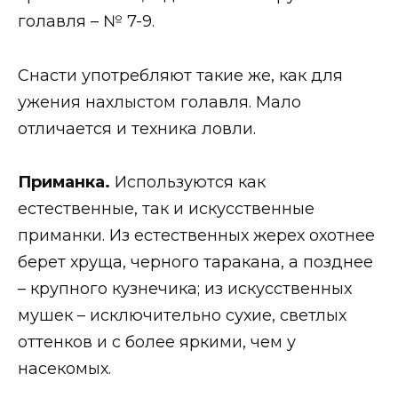
голавля – № 7-9.
Снасти употребляют такие же, как для
ужения нахлыстом голавля. Мало
отличается и техника ловли.
Приманка.
Используются как
естественные, так и искусственные
приманки. Из естественных жерех охотнее
берет хруща, черного таракана, а позднее
– крупного кузнечика; из искусственных
мушек – исключительно сухие, светлых
оттенков и с более яркими, чем у
насекомых.