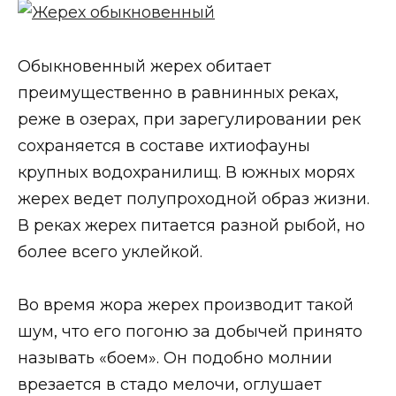
Обыкновенный жерех обитает
преимущественно в равнинных реках,
реже в озерах, при зарегулировании рек
сохраняется в составе ихтиофауны
крупных водохранилищ. В южных морях
жерех ведет полупроходной образ жизни.
В реках жерех питается разной рыбой, но
более всего уклейкой.
Во время жора жерех производит такой
шум, что его погоню за добычей принято
называть «боем». Он подобно молнии
врезается в стадо мелочи, оглушает