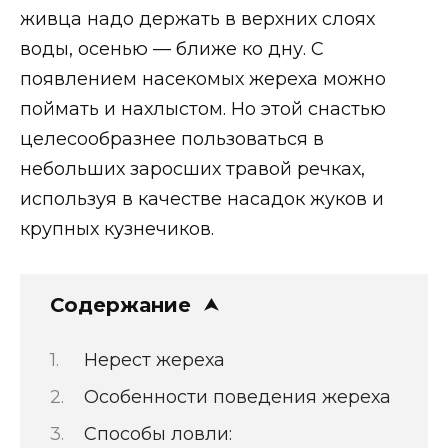
живца надо держать в верхних слоях
воды, осенью — ближе ко дну. С
появлением насекомых жереха можно
поймать и нахлыстом. Но этой снастью
целесообразнее пользоваться в
небольших заросших травой речках,
используя в качестве насадок жуков и
крупных кузнечиков.
Содержание
Нерест жереха
Особенности поведения жереха
Способы ловли: