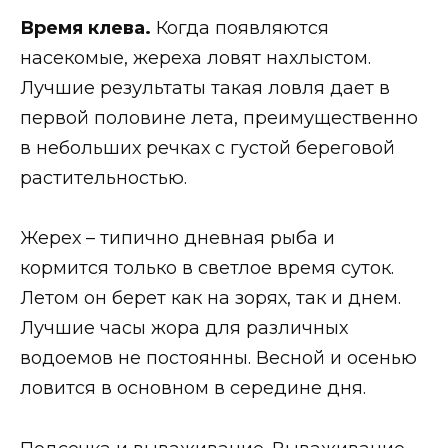
Время клева.
Когда появляются
насекомые, жереха ловят нахлыстом.
Лучшие результаты такая ловля дает в
первой половине лета, преимущественно
в небольших речках с густой береговой
растительностью.
Жерех – типично дневная рыба и
кормится только в светлое время суток.
Летом он берет как на зорях, так и днем.
Лучшие часы жора для различных
водоемов не постоянны. Весной и осенью
ловится в основном в середине дня.