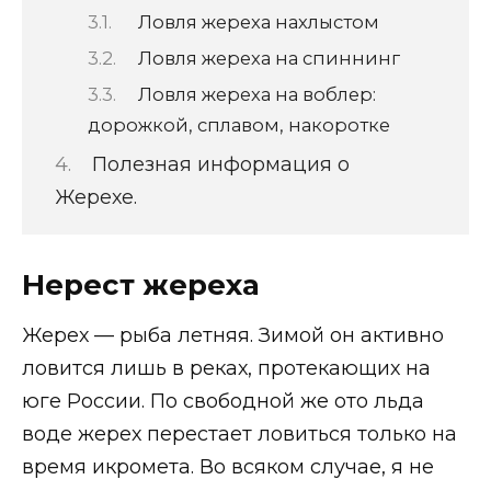
Ловля жереха нахлыстом
Ловля жереха на спиннинг
Ловля жереха на воблер:
дорожкой, сплавом, накоротке
Полезная информация о
Жерехе.
Нерест жереха
Жерех — рыба летняя. Зимой он активно
ловится лишь в реках, протекающих на
юге России. По свободной же ото льда
воде жерех перестает ловиться только на
время икромета. Во всяком случае, я не