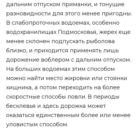
дальним отпуском приманки, и тонущие
разновидности для этого менее пригодны.
В слабопроточных водоемах, особенно
водохранилищах Подмосковья, жерех еще
менее склонен подпускать рыболова
близко, и приходится применять лишь
дорожение воблером с дальним отпуском.
На больших водоемах этим способом
можно найти место жировки или стоянки
хищника, а потом переходить на более
скоростные способы ловли. В периоды
бесклевья и здесь дорожка может
оказаться единственным более или менее
уловистым способом.