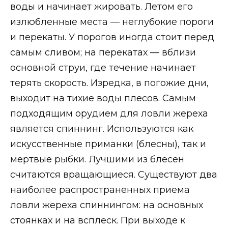
воды и начинает жировать. Летом его
излюбленные места — неглубокие пороги
и перекаты. У порогов иногда стоит перед
самым сливом; на перекатах — вблизи
основной струи, где течение начинает
терять скорость. Изредка, в погожие дни,
выходит на тихие воды плесов. Самым
подходящим орудием для ловли жереха
является спиннинг. Используются как
искусственные приманки (блесны), так и
мертвые рыбки. Лучшими из блесен
считаются вращающиеся. Существуют два
наиболее распространенных приема
ловли жереха спиннингом: на основных
стоянках и на всплеск. При выходе к