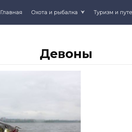
Главная
Охота и рыбалка
Туризм и пут
Девоны