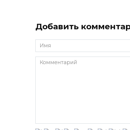
Добавить коммента
Имя
*
Комментарий