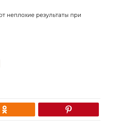
т неплохие результаты при