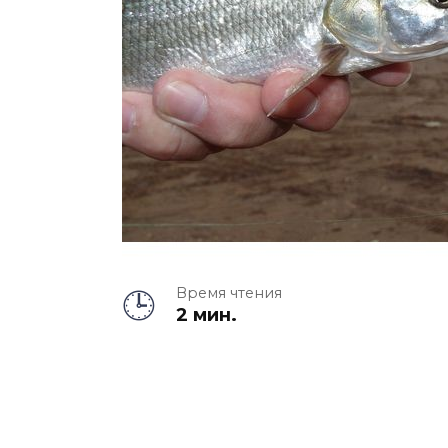
Время чтения
2 мин.