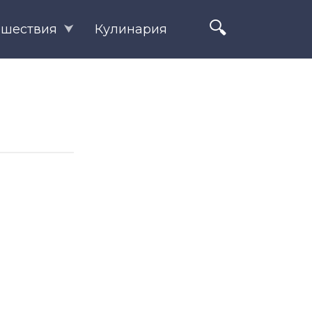
ешествия
Кулинария