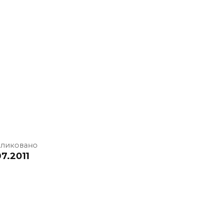
ликовано
7.2011