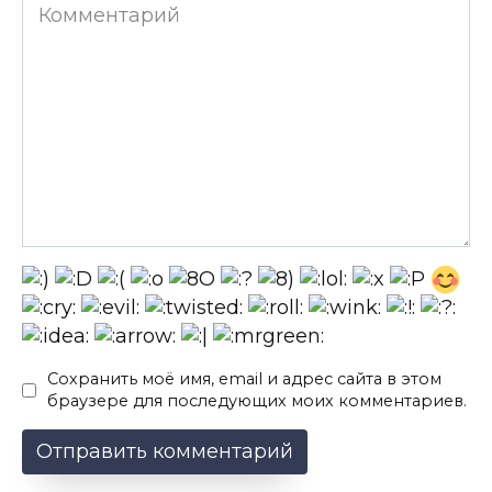
Комментарий
Сохранить моё имя, email и адрес сайта в этом
браузере для последующих моих комментариев.