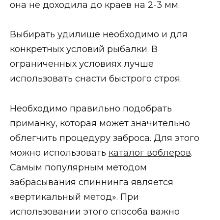
она не доходила до краев на 2-3 мм.
Выбирать удилище необходимо и для
конкретных условий рыбалки. В
ограниченных условиях лучше
использовать снасти быстрого строя.
Необходимо правильно подобрать
приманку, которая может значительно
облегчить процедуру заброса. Для этого
можно использовать
каталог воблеров
.
Самым популярным методом
забрасывания спиннинга является
«вертикальный метод». При
использовании этого способа важно