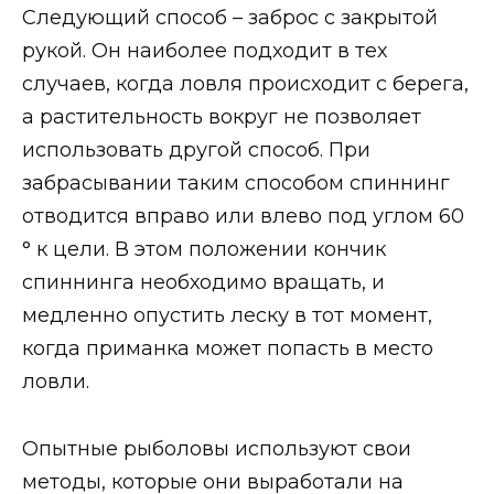
Следующий способ – заброс с закрытой
рукой. Он наиболее подходит в тех
случаев, когда ловля происходит с берега,
а растительность вокруг не позволяет
использовать другой способ. При
забрасывании таким способом спиннинг
отводится вправо или влево под углом 60
° к цели. В этом положении кончик
спиннинга необходимо вращать, и
медленно опустить леску в тот момент,
когда приманка может попасть в место
ловли.
Опытные рыболовы используют свои
методы, которые они выработали на