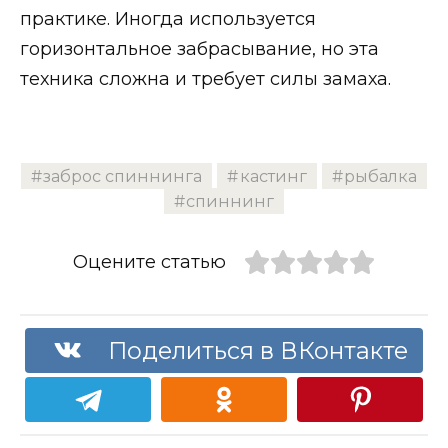
практике. Иногда используется
горизонтальное забрасывание, но эта
техника сложна и требует силы замаха.
заброс спиннинга
кастинг
рыбалка
спиннинг
Оцените статью
Поделиться в ВКонтакте