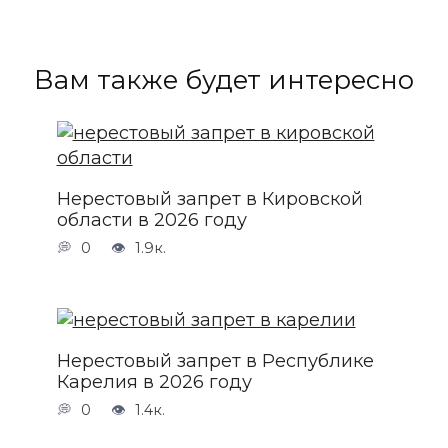
Вам также будет интересно
Нерестовый запрет в Кировской
области в 2026 году
0
1.9к.
Нерестовый запрет в Республике
Карелия в 2026 году
0
1.4к.