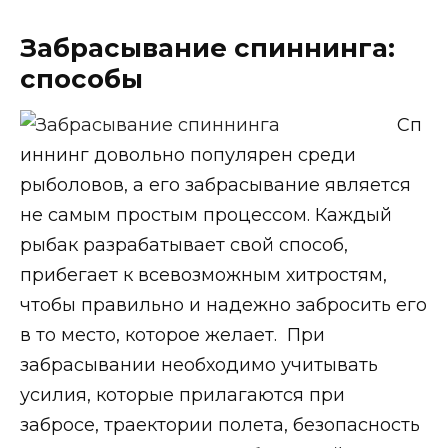
Забрасывание спиннинга:
способы
Сп
иннинг довольно популярен среди
рыболовов, а его забрасывание является
не самым простым процессом. Каждый
рыбак разрабатывает свой способ,
прибегает к всевозможным хитростям,
чтобы правильно и надежно забросить его
в то место, которое желает. При
забрасывании необходимо учитывать
усилия, которые прилагаются при
забросе, траектории полета, безопасность