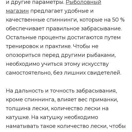
и другие параметры.
Рыболовный
магазин
предлагает удобные и
качественные спиннинги, которые на 50 %
обеспечивает правильное забрасывание.
Остальные проценты достигаются путем
тренировок и практике. Чтобы не
опозориться перед другими рыбаками,
необходимо учиться этому искусству
самостоятельно, без лишних свидетелей.
На дальность и точность забрасывания,
кроме спиннинга, влияет вес приманки,
толщина лески, количество лески на
катушке. На катушку необходимо
наматывать такое количество лески, чтобы