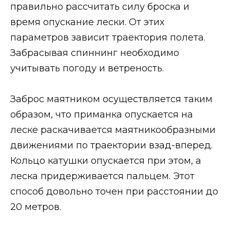
правильно рассчитать силу броска и
время опускание лески. От этих
параметров зависит траектория полета.
Забрасывая спиннинг необходимо
учитывать погоду и ветреность.
Заброс маятником осуществляется таким
образом, что приманка опускается на
леске раскачивается маятникообразными
движениями по траектории взад-вперед.
Кольцо катушки опускается при этом, а
леска придерживается пальцем. Этот
способ довольно точен при расстоянии до
20 метров.