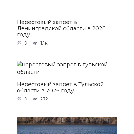
Нерестовый запрет в
Ленинградской области в 2026
году
0
1.1к.
Нерестовый запрет в Тульской
области в 2026 году
0
272