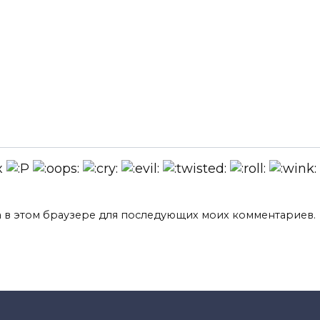
та в этом браузере для последующих моих комментариев.