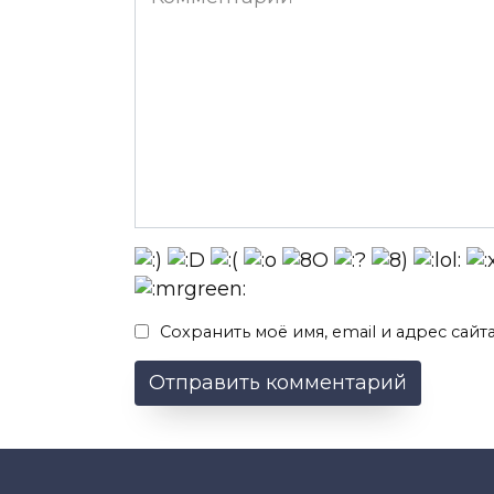
Сохранить моё имя, email и адрес сай