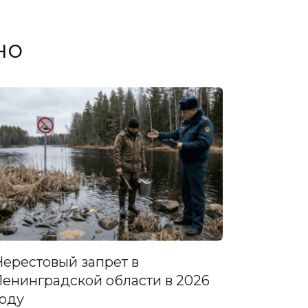
но
Нерестовый запрет в
Ленинградской области в 2026
году