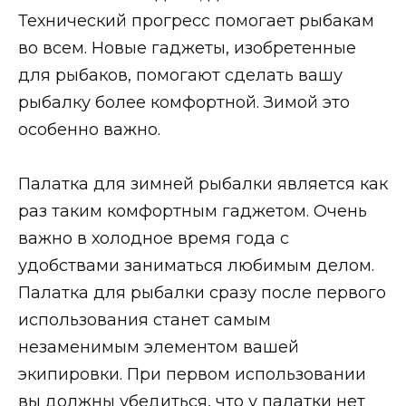
Технический прогресс помогает рыбакам
во всем. Новые гаджеты, изобретенные
для рыбаков, помогают сделать вашу
рыбалку более комфортной. Зимой это
особенно важно.
Палатка для зимней рыбалки является как
раз таким комфортным гаджетом. Очень
важно в холодное время года с
удобствами заниматься любимым делом.
Палатка для рыбалки сразу после первого
использования станет самым
незаменимым элементом вашей
экипировки. При первом использовании
вы должны убедиться, что у палатки нет