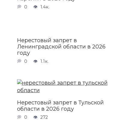
0
1.4к.
Нерестовый запрет в
Ленинградской области в 2026
году
0
1.1к.
Нерестовый запрет в Тульской
области в 2026 году
0
272