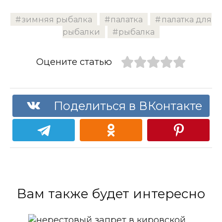
зимняя рыбалка
палатка
палатка для
рыбалки
рыбалка
Оцените статью
Поделиться в ВКонтакте
Вам также будет интересно