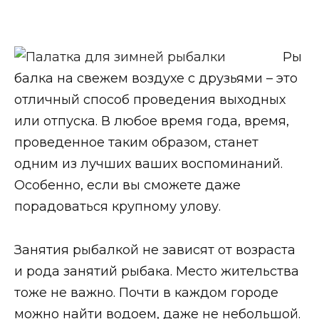
Ры
балка на свежем воздухе с друзьями – это
отличный способ проведения выходных
или отпуска. В любое время года, время,
проведенное таким образом, станет
одним из лучших ваших воспоминаний.
Особенно, если вы сможете даже
порадоваться крупному улову.
Занятия рыбалкой не зависят от возраста
и рода занятий рыбака. Место жительства
тоже не важно. Почти в каждом городе
можно найти водоем, даже не небольшой.