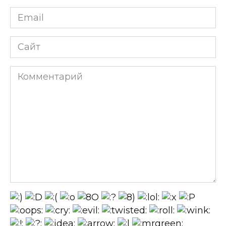
Email
*
Сайт
Комментарий