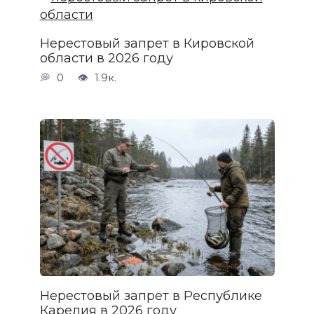
Нерестовый запрет в Кировской
области в 2026 году
0
1.9к.
Нерестовый запрет в Республике
Карелия в 2026 году