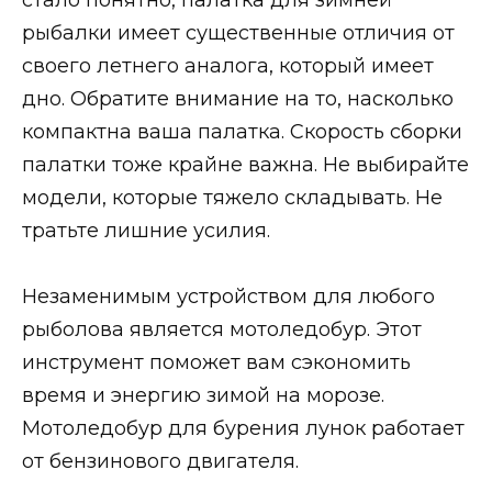
рыбалки имеет существенные отличия от
своего летнего аналога, который имеет
дно. Обратите внимание на то, насколько
компактна ваша палатка. Скорость сборки
палатки тоже крайне важна. Не выбирайте
модели, которые тяжело складывать. Не
тратьте лишние усилия.
Незаменимым устройством для любого
рыболова является мотоледобур. Этот
инструмент поможет вам сэкономить
время и энергию зимой на морозе.
Мотоледобур для бурения лунок работает
от бензинового двигателя.