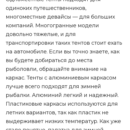
одиноких путешественников,
многоместные девайсы — для больших
компаний. Многогранные модели
довольно тяжелые, и для
транспортировки таких тентов стоит ехать
на автомобиле. Если вы точно знаете, как
вы будете добираться до места
рыболовли, обращайте внимание на
каркас. Тенты с алюминиевым каркасом
лучше всего подходят для зимней
рыбалки. Алюминий легкий и надежный.
Пластиковые каркасы используются для
летних вариантов, так как пластик не
выдерживает низких температур. Как уже
стало понятно, палатка для зимней