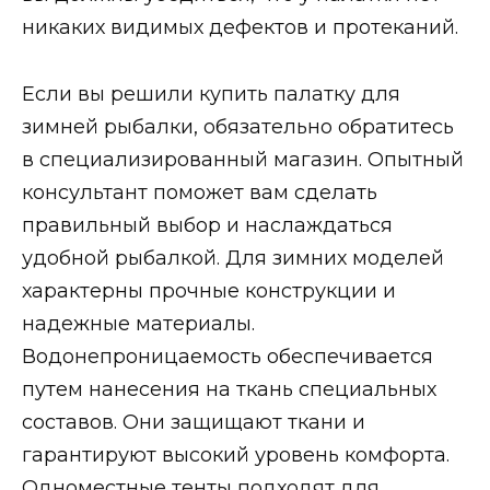
никаких видимых дефектов и протеканий.
Если вы решили купить палатку для
зимней рыбалки, обязательно обратитесь
в специализированный магазин. Опытный
консультант поможет вам сделать
правильный выбор и наслаждаться
удобной рыбалкой. Для зимних моделей
характерны прочные конструкции и
надежные материалы.
Водонепроницаемость обеспечивается
путем нанесения на ткань специальных
составов. Они защищают ткани и
гарантируют высокий уровень комфорта.
Одноместные тенты подходят для