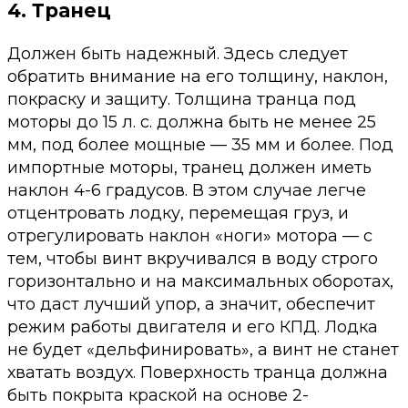
4. Транец
Должен быть надежный. Здесь следует
обратить внимание на его толщину, наклон,
покраску и защиту. Толщина транца под
моторы до 15 л. с. должна быть не менее 25
мм, под более мощные — 35 мм и более. Под
импортные моторы, транец должен иметь
наклон 4-6 градусов. В этом случае легче
отцентровать лодку, перемещая груз, и
отрегулировать наклон «ноги» мотора — с
тем, чтобы винт вкручивался в воду строго
горизонтально и на максимальных оборотах,
что даст лучший упор, а значит, обеспечит
режим работы двигателя и его КПД. Лодка
не будет «дельфинировать», а винт не станет
хватать воздух. Поверхность транца должна
быть покрыта краской на основе 2-