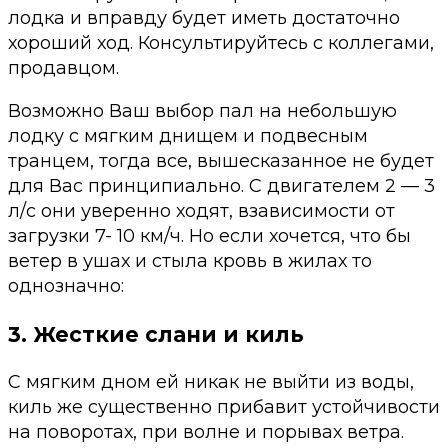
лодка и вправду будет иметь достаточно
хороший ход. Консультируйтесь с коллегами,
продавцом.
Возможно Ваш выбор пал на небольшую
лодку с мягким днищем и подвесным
транцем, тогда все, вышесказанное не будет
для Вас принципиально. С двигателем 2 — 3
л/с они уверенно ходят, взависимости от
загрузки 7- 10 км/ч. Но если хочется, что бы
ветер в ушах и стыла кровь в жилах то
однозначно:
3. Жесткие слани и киль
С мягким дном ей никак не выйти из воды,
киль же существенно прибавит устойчивости
на поворотах, при волне и порывах ветра.