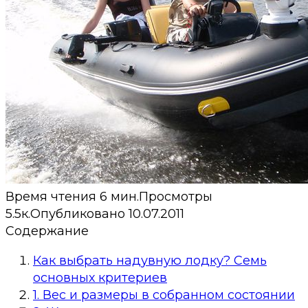
Время чтения
6 мин.
Просмотры
5.5к.
Опубликовано
10.07.2011
Содержание
Как выбрать надувную лодку? Семь
основных критериев
1. Вес и размеры в собранном состоянии