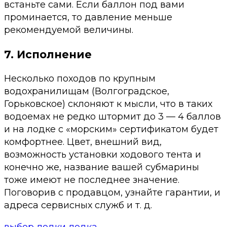
встаньте сами. Если баллон под вами
проминается, то давление меньше
рекомендуемой величины.
7. Исполнение
Несколько походов по крупным
водохранилищам (Волгоградское,
Горьковское) склоняют к мысли, что в таких
водоемах не редко штормит до 3 — 4 баллов
и на лодке с «морским» сертификатом будет
комфортнее. Цвет, внешний вид,
возможность установки ходового тента и
конечно же, название вашей субмарины
тоже имеют не последнее значение.
Поговорив с продавцом, узнайте гарантии, и
адреса сервисных служб и т. д.