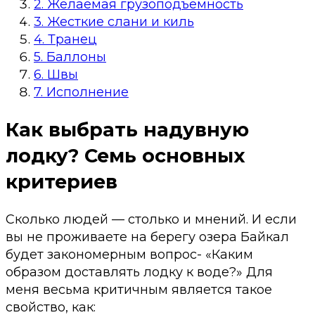
2. Желаемая грузоподъемность
3. Жесткие слани и киль
4. Транец
5. Баллоны
6. Швы
7. Исполнение
Как выбрать надувную
лодку? Семь основных
критериев
Сколько людей — столько и мнений. И если
вы не проживаете на берегу озера Байкал
будет закономерным вопрос- «Каким
образом доставлять лодку к воде?» Для
меня весьма критичным является такое
свойство, как: