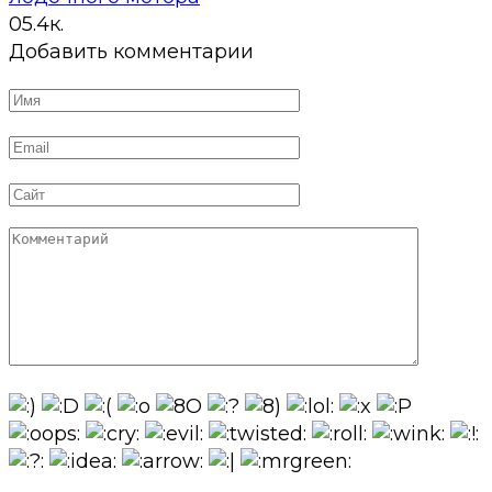
0
5.4к.
Добавить комментарии
Имя
*
Email
*
Сайт
Комментарий