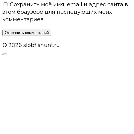
Сохранить моё имя, email и адрес сайта в
этом браузере для последующих моих
комментариев.
© 2026 slobfishunt.ru