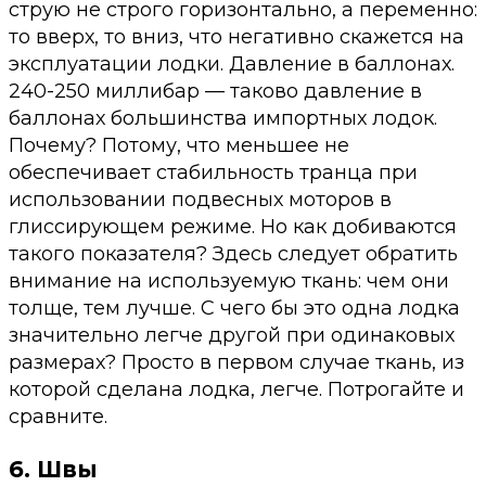
струю не строго горизонтально, а переменно:
то вверх, то вниз, что негативно скажется на
эксплуатации лодки. Давление в баллонах.
240-250 миллибар — таково давление в
баллонах большинства импортных лодок.
Почему? Потому, что меньшее не
обеспечивает стабильность транца при
использовании подвесных моторов в
глиссирующем режиме. Но как добиваются
такого показателя? Здесь следует обратить
внимание на используемую ткань: чем они
толще, тем лучше. С чего бы это одна лодка
значительно легче другой при одинаковых
размерах? Просто в первом случае ткань, из
которой сделана лодка, легче. Потрогайте и
сравните.
6. Швы