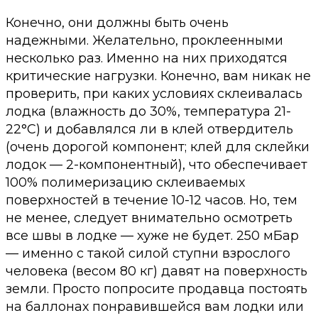
Конечно, они должны быть очень
надежными. Желательно, проклеенными
несколько раз. Именно на них приходятся
критические нагрузки. Конечно, вам никак не
проверить, при каких условиях склеивалась
лодка (влажность до 30%, температура 21-
22°С) и добавлялся ли в клей отвердитель
(очень дорогой компонент; клей для склейки
лодок — 2-компонентный), что обеспечивает
100% полимеризацию склеиваемых
поверхностей в течение 10-12 часов. Но, тем
не менее, следует внимательно осмотреть
все швы в лодке — хуже не будет. 250 мБар
— именно с такой силой ступни взрослого
человека (весом 80 кг) давят на поверхность
земли. Просто попросите продавца постоять
на баллонах понравившейся вам лодки или