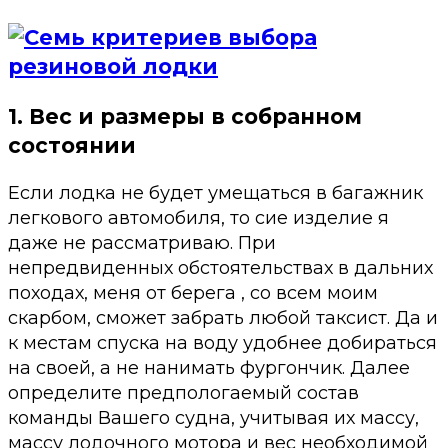
1. Вес и размеры в собранном
состоянии
Если лодка не будет умещаться в багажник
легкового автомобиля, то сие изделие я
даже не рассматриваю. При
непредвиденных обстоятельствах в дальних
походах, меня от берега , со всем моим
скарбом, сможет забрать любой таксист. Да и
к местам спуска на воду удобнее добираться
на своей, а не нанимать фургончик. Далее
определите предпологаемый состав
команды Вашего судна, учитывая их массу,
массу лодочного мотора и вес необходимой