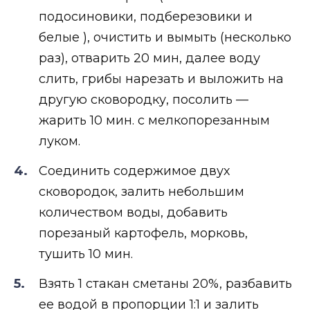
подосиновики, подберезовики и
белые ), очистить и вымыть (несколько
раз), отварить 20 мин, далее воду
слить, грибы нарезать и выложить на
другую сковородку, посолить —
жарить 10 мин. с мелкопорезанным
луком.
Соединить содержимое двух
сковородок, залить небольшим
количеством воды, добавить
порезаный картофель, морковь,
тушить 10 мин.
Взять 1 стакан сметаны 20%, разбавить
ее водой в пропорции 1:1 и залить