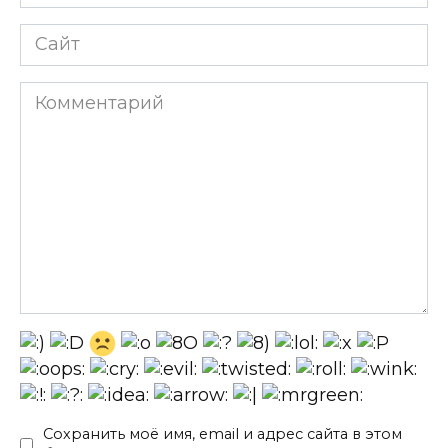
*
Сайт
Комментарий
Сохранить моё имя, email и адрес сайта в этом