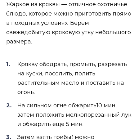
Жаркое из кряквы — отличное охотничье
блюдо, которое можно приготовить прямо
в походных условиях. Берем
свежедобытую кряковую утку небольшого
размера.
Крякву ободрать, промыть, разрезать
на куски, посолить, полить
растительным масло и поставить на
огонь.
На сильном огне обжарить10 мин,
затем положить мелкопорезанный лук
и обжарить еще 5 мин.
Затем взять грибы( можно